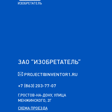
ЗАО “ИЗОБРЕТАТЕЛЬ”
PROJECT@INVENTOR1.RU
+7 (863) 203-77-07
Г.РОСТОВ-НА-ДОНУ, УЛИЦА
МЕНЖИНСКОГО, 2Г
СХЕМА ПРОЕЗДА