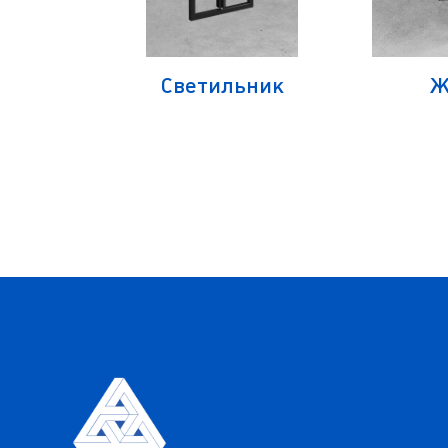
Светильник
Ж