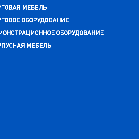
РГОВАЯ МЕБЕЛЬ
РГОВОЕ ОБОРУДОВАНИЕ
МОНСТРАЦИОННОЕ ОБОРУДОВАНИЕ
РПУСНАЯ МЕБЕЛЬ