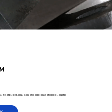
мм
сайте, приведены как справочная информация
НУ