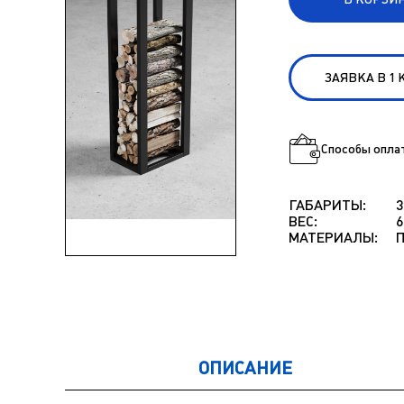
ЗАЯВКА В 1
Способы опла
ГАБАРИТЫ:
ВЕС:
6
МАТЕРИАЛЫ:
П
ОПИСАНИЕ