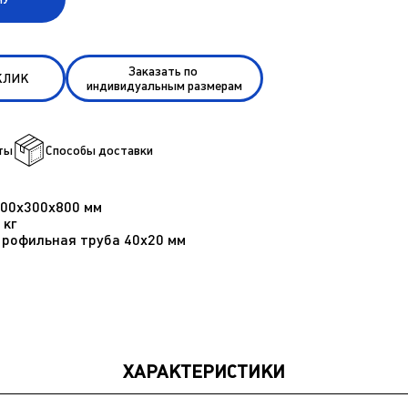
Заказать по
 КЛИК
индивидуальным размерам
ты
Способы доставки
300х300х800 мм
 кг
рофильная труба 40х20 мм
ХАРАКТЕРИСТИКИ