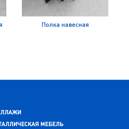
я
Полка навесная
ЕЛЛАЖИ
ТАЛЛИЧЕСКАЯ МЕБЕЛЬ