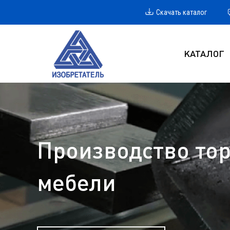
Скачать каталог
КАТАЛОГ
Производство тор
мебели