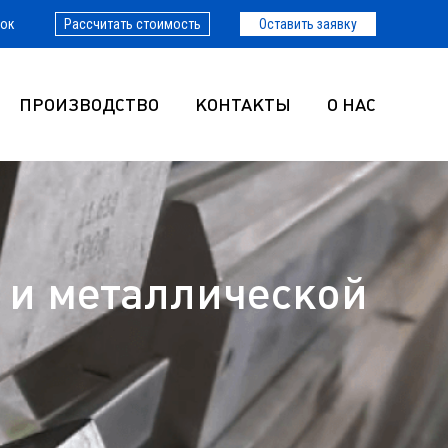
нок
Рассчитать стоимость
Оставить заявку
ПРОИЗВОДСТВО
КОНТАКТЫ
О НАС
 и металлической