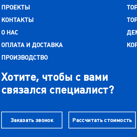
ПРОЕКТЫ
ТО
КОНТАКТЫ
ТО
О НАС
ДЕ
ОПЛАТА И ДОСТАВКА
КО
ПРОИЗВОДСТВО
Хотите, чтобы с вами
связался специалист?
Заказать звонок
Рассчитать стоимость