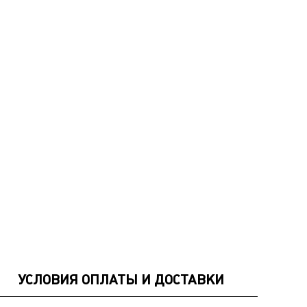
УСЛОВИЯ ОПЛАТЫ И ДОСТАВКИ