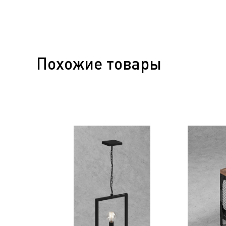
Похожие товары