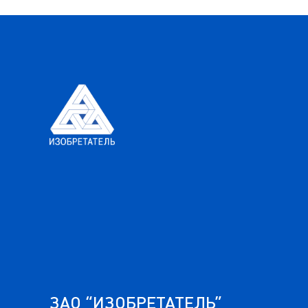
ЗАО “ИЗОБРЕТАТЕЛЬ”