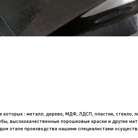
 которых : металл, дерево, МДФ, ЛДСП, пластик, стекло, 
убы, высококачественные порошковые краски и другие мат
ждом этапе производства нашими специалистами осуществ