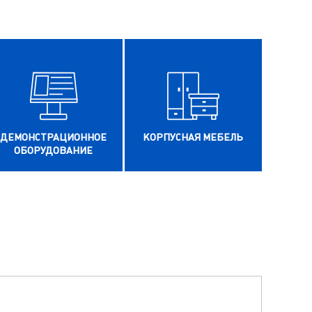
ДЕМОНСТРАЦИОННОЕ
КОРПУСНАЯ МЕБЕЛЬ
ОБОРУДОВАНИЕ