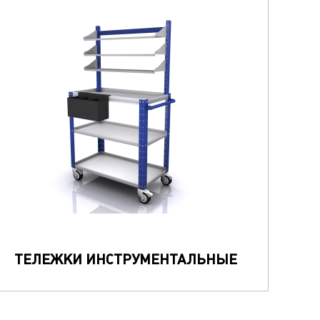
ТЕЛЕЖКИ ИНСТРУМЕНТАЛЬНЫЕ