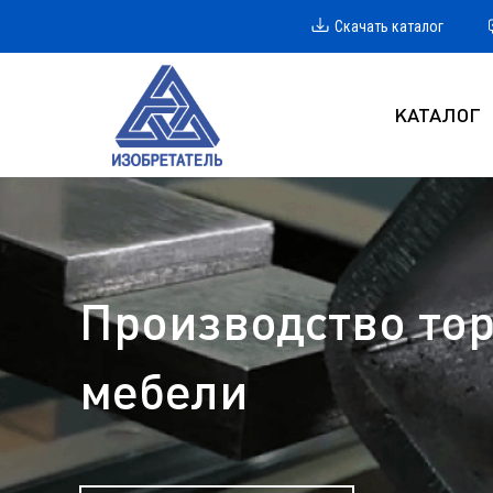
Скачать каталог
КАТАЛОГ
Производство тор
мебели