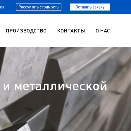
нок
Рассчитать стоимость
Оставить заявку
ПРОИЗВОДСТВО
КОНТАКТЫ
О НАС
 и металлической