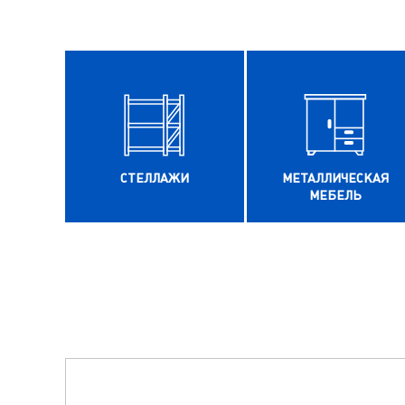
СТЕЛЛАЖИ
МЕТАЛЛИЧЕСКАЯ
МЕБЕЛЬ