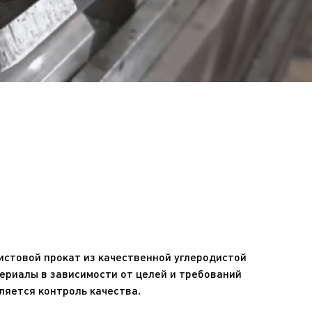
листовой прокат из качественной углеродистой
ериалы в зависимости от целей и требований
ляется контроль качества.