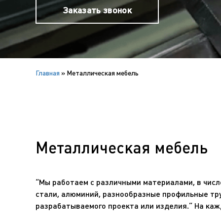
Заказать звонок
Главная
»
Металлическая мебель
Металлическая мебель
“Мы работаем с различными материалами, в числе
стали, алюминий, разнообразные профильные тр
разрабатываемого проекта или изделия.” На ка