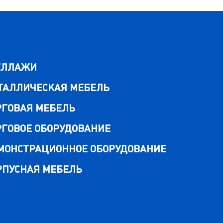
ЕЛЛАЖИ
ТАЛЛИЧЕСКАЯ МЕБЕЛЬ
РГОВАЯ МЕБЕЛЬ
РГОВОЕ ОБОРУДОВАНИЕ
МОНСТРАЦИОННОЕ ОБОРУДОВАНИЕ
РПУСНАЯ МЕБЕЛЬ