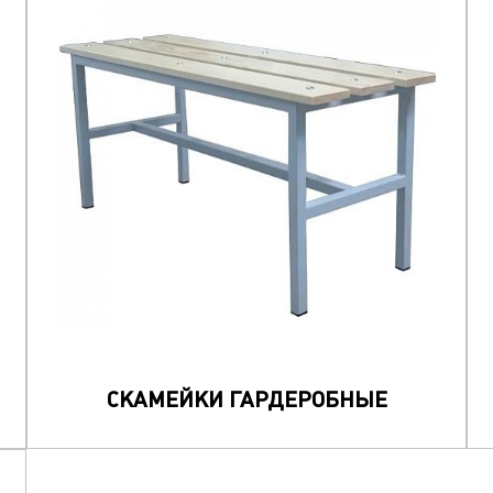
СКАМЕЙКИ ГАРДЕРОБНЫЕ