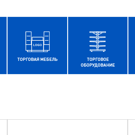
ТОРГОВАЯ МЕБЕЛЬ
ТОРГОВОЕ
ОБОРУДОВАНИЕ