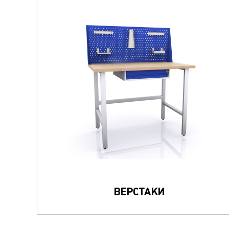
ВЕРСТАКИ