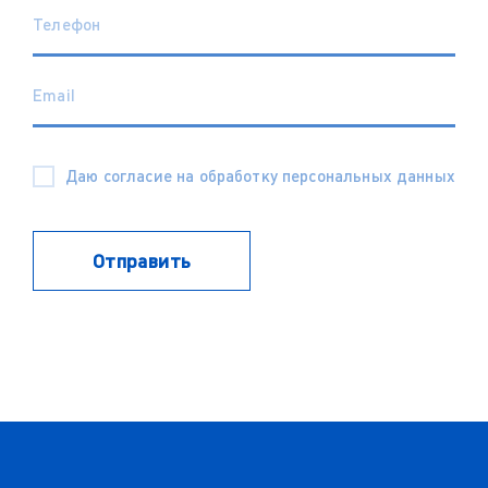
Даю согласие на обработку персональных данных