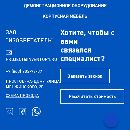
ДЕМОНСТРАЦИОННОЕ ОБОРУДОВАНИЕ
КОРПУСНАЯ МЕБЕЛЬ
Хотите, чтобы с
ЗАО
“ИЗОБРЕТАТЕЛЬ”
вами
связался
специалист?
PROJECT@INVENTOR1.RU
+7 (863) 203-77-07
Заказать звонок
Г.РОСТОВ-НА-ДОНУ, УЛИЦА
МЕНЖИНСКОГО, 2Г
СХЕМА ПРОЕЗДА
Рассчитать стоимость