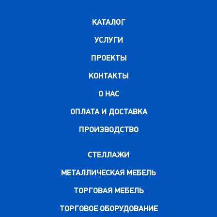
КАТАЛОГ
УСЛУГИ
ПРОЕКТЫ
КОНТАКТЫ
О НАС
ОПЛАТА И ДОСТАВКА
ПРОИЗВОДСТВО
СТЕЛЛАЖИ
МЕТАЛЛИЧЕСКАЯ МЕБЕЛЬ
ТОРГОВАЯ МЕБЕЛЬ
ТОРГОВОЕ ОБОРУДОВАНИЕ