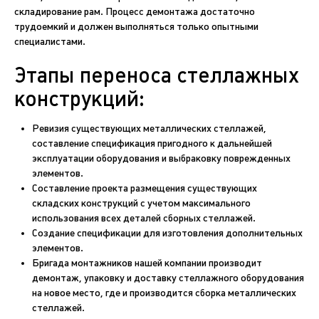
складирование рам. Процесс демонтажа достаточно
трудоемкий и должен выполняться только опытными
специалистами.
Этапы переноса стеллажных
конструкций:
Ревизия существующих металлических стеллажей,
составление спецификация пригодного к дальнейшей
эксплуатации оборудования и выбраковку поврежденных
элементов.
Составление проекта размещения существующих
складских конструкций с учетом максимального
использования всех деталей сборных стеллажей.
Создание спецификации для изготовления дополнительных
элементов.
Бригада монтажников нашей компании производит
демонтаж, упаковку и доставку стеллажного оборудования
на новое место, где и производится сборка металлических
стеллажей.