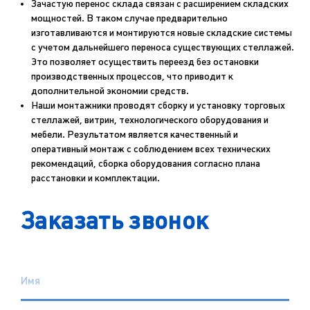
Зачастую перенос склада связан с расширением складских
мощностей. В таком случае предварительно
изготавливаются и монтируются новые складские системы
с учетом дальнейшего переноса существующих стеллажей.
Это позволяет осуществить переезд без остановки
производственных процессов, что приводит к
дополнительной экономии средств.
Наши монтажники проводят сборку и установку торговых
стеллажей, витрин, технологического оборудования и
мебели. Результатом является качественный и
оперативный монтаж с соблюдением всех технических
рекомендаций, сборка оборудования согласно плана
расстановки и комплектации.
Заказать звонок