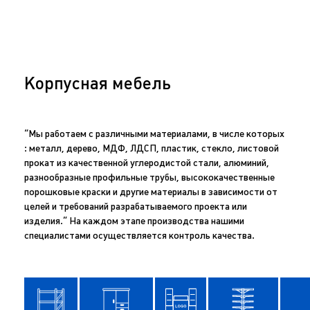
Корпусная мебель
“Мы работаем с различными материалами, в числе которых
: металл, дерево, МДФ, ЛДСП, пластик, стекло, листовой
прокат из качественной углеродистой стали, алюминий,
разнообразные профильные трубы, высококачественные
порошковые краски и другие материалы в зависимости от
целей и требований разрабатываемого проекта или
изделия.” На каждом этапе производства нашими
специалистами осуществляется контроль качества.