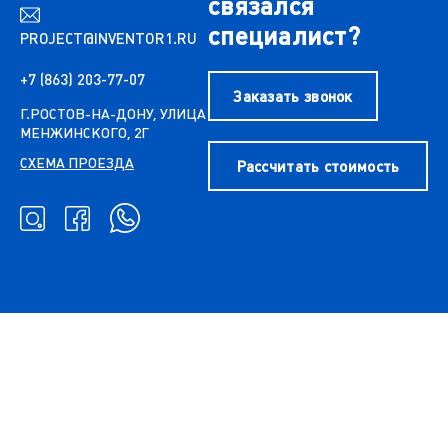
связался
специалист?
PROJECT@INVENTOR1.RU
+7 (863) 203-77-07
Заказать звонок
Г.РОСТОВ-НА-ДОНУ, УЛИЦА
МЕНЖИНСКОГО, 2Г
СХЕМА ПРОЕЗДА
Рассчитать стоимость