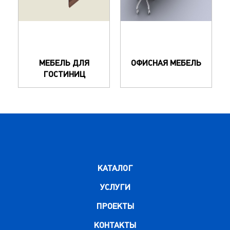
МЕБЕЛЬ ДЛЯ
ОФИСНАЯ МЕБЕЛЬ
ГОСТИНИЦ
КАТАЛОГ
УСЛУГИ
ПРОЕКТЫ
КОНТАКТЫ