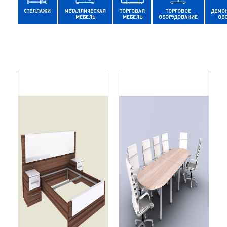
СТЕЛЛАЖИ
МЕТАЛЛИЧЕСКАЯ
ТОРГОВАЯ
ТОРГОВОЕ
ДЕМО
МЕБЕЛЬ
МЕБЕЛЬ
ОБОРУДОВАНИЕ
ОБ