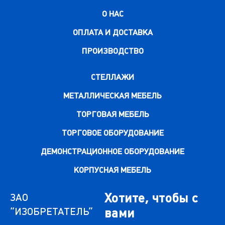
О НАС
ОПЛАТА И ДОСТАВКА
ПРОИЗВОДСТВО
СТЕЛЛАЖИ
МЕТАЛЛИЧЕСКАЯ МЕБЕЛЬ
ТОРГОВАЯ МЕБЕЛЬ
ТОРГОВОЕ ОБОРУДОВАНИЕ
ДЕМОНСТРАЦИОННОЕ ОБОРУДОВАНИЕ
КОРПУСНАЯ МЕБЕЛЬ
Хотите, чтобы с
ЗАО
“ИЗОБРЕТАТЕЛЬ”
вами