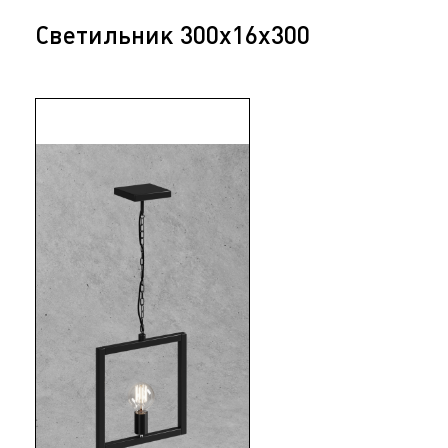
Светильник 300х16х300