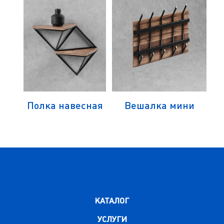
Полка навесная
Вешалка мини
КАТАЛОГ
УСЛУГИ