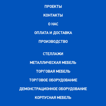
ПРОЕКТЫ
КОНТАКТЫ
О НАС
ОПЛАТА И ДОСТАВКА
ПРОИЗВОДСТВО
СТЕЛЛАЖИ
МЕТАЛЛИЧЕСКАЯ МЕБЕЛЬ
ТОРГОВАЯ МЕБЕЛЬ
ТОРГОВОЕ ОБОРУДОВАНИЕ
ДЕМОНСТРАЦИОННОЕ ОБОРУДОВАНИЕ
КОРПУСНАЯ МЕБЕЛЬ