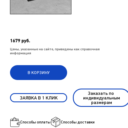
1679 руб.
Цены, указанные на сайте, приведены как справочная
информация
В КОРЗИНУ
Заказать по
ЗАЯВКА В 1 КЛИК
индивидуальным
размерам
Способы оплаты
Способы доставки