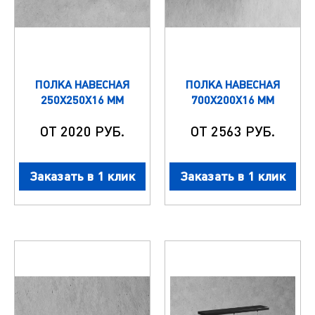
ПОЛКА НАВЕСНАЯ
ПОЛКА НАВЕСНАЯ
250Х250Х16 ММ
700Х200Х16 ММ
ОТ 2020 РУБ.
ОТ 2563 РУБ.
Заказать в 1 клик
Заказать в 1 клик