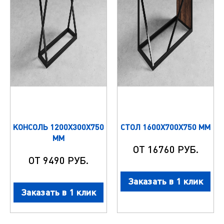
КОНСОЛЬ 1200Х300Х750
СТОЛ 1600Х700Х750 ММ
ММ
ОТ 16760 РУБ.
ОТ 9490 РУБ.
Заказать в 1 клик
Заказать в 1 клик