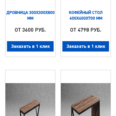
ДРОВНИЦА 300Х300Х800
КОФЕЙНЫЙ СТОЛ
ММ
400Х400Х700 ММ
ОТ 3600 РУБ.
ОТ 4798 РУБ.
Заказать в 1 клик
Заказать в 1 клик