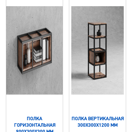
ПОЛКА
ПОЛКА ВЕРТИКАЛЬНАЯ
ГОРИЗОНТАЛЬНАЯ
300Х300Х1200 ММ
900Х300Х300 ММ