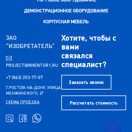
ДЕМОНСТРАЦИОННОЕ ОБОРУДОВАНИЕ
КОРПУСНАЯ МЕБЕЛЬ
Хотите, чтобы с
ЗАО
“ИЗОБРЕТАТЕЛЬ”
вами
связался
специалист?
PROJECT@INVENTOR1.RU
+7 (863) 203-77-07
Заказать звонок
Г.РОСТОВ-НА-ДОНУ, УЛИЦА
МЕНЖИНСКОГО, 2Г
СХЕМА ПРОЕЗДА
Рассчитать стоимость