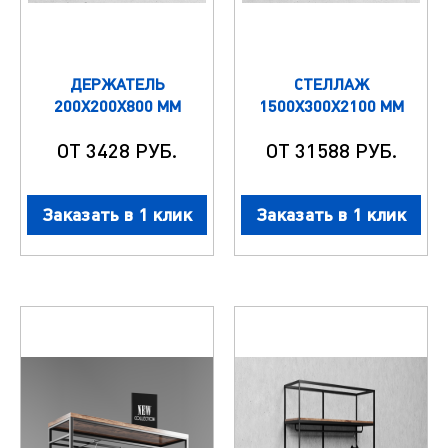
ДЕРЖАТЕЛЬ
СТЕЛЛАЖ
200Х200Х800 ММ
1500Х300Х2100 ММ
ОТ 3428 РУБ.
ОТ 31588 РУБ.
Заказать в 1 клик
Заказать в 1 клик