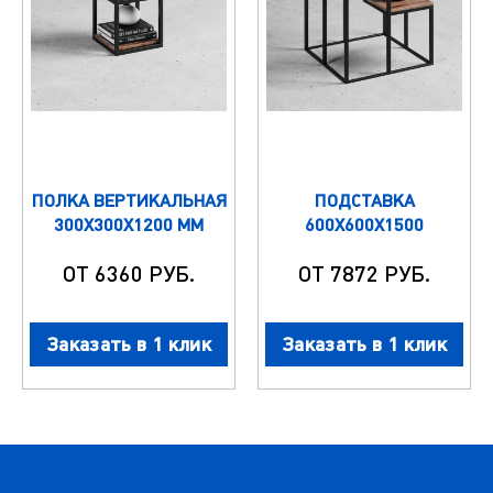
ПОЛКА ВЕРТИКАЛЬНАЯ
ПОДСТАВКА
300Х300Х1200 ММ
600Х600Х1500
ОТ 6360 РУБ.
ОТ 7872 РУБ.
Заказать в 1 клик
Заказать в 1 клик