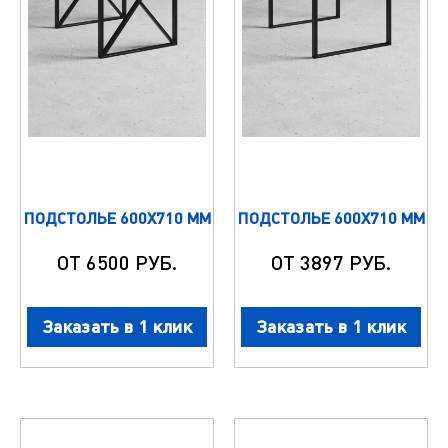
ПОДСТОЛЬЕ 600Х710 ММ
ПОДСТОЛЬЕ 600Х710 ММ
ОТ 6500 РУБ.
ОТ 3897 РУБ.
Заказать в 1 клик
Заказать в 1 клик