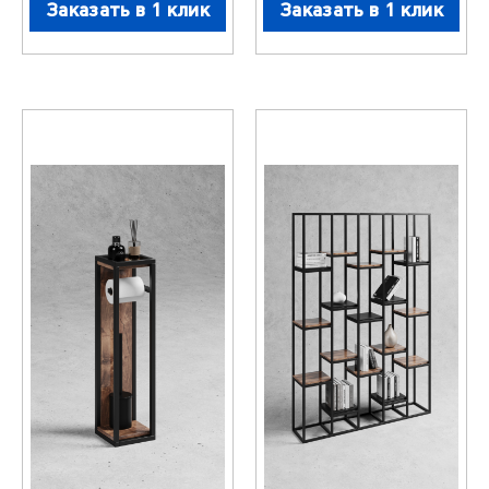
Заказать в 1 клик
Заказать в 1 клик