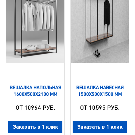
ВЕШАЛКА НАПОЛЬНАЯ
ВЕШАЛКА НАВЕСНАЯ
1600Х500Х2100 ММ
1500Х500Х1500 ММ
ОТ 10964 РУБ.
ОТ 10595 РУБ.
Заказать в 1 клик
Заказать в 1 клик