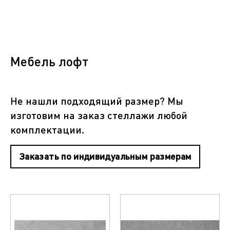
Мебель лофт
Не нашли подходящий размер? Мы
изготовим на заказ стеллажи любой
комплектации.
Заказать по индивидуальным размерам