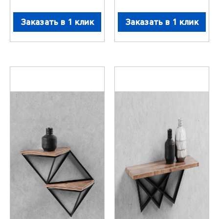
Заказать в 1 клик
Заказать в 1 клик