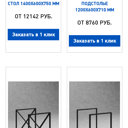
СТОЛ 1400Х600Х750 ММ
ПОДСТОЛЬЕ
1200Х600Х710 ММ
ОТ 12142 РУБ.
ОТ 8760 РУБ.
Заказать в 1 клик
Заказать в 1 клик