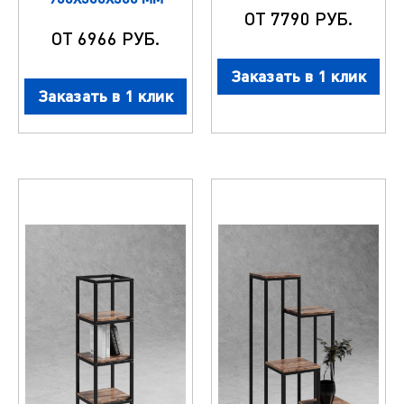
ОТ 7790 РУБ.
ОТ 6966 РУБ.
Заказать в 1 клик
Заказать в 1 клик