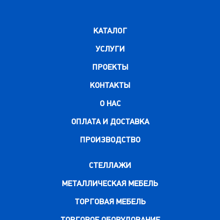
КАТАЛОГ
УСЛУГИ
ПРОЕКТЫ
КОНТАКТЫ
О НАС
ОПЛАТА И ДОСТАВКА
ПРОИЗВОДСТВО
СТЕЛЛАЖИ
МЕТАЛЛИЧЕСКАЯ МЕБЕЛЬ
ТОРГОВАЯ МЕБЕЛЬ
ТОРГОВОЕ ОБОРУДОВАНИЕ