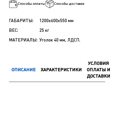
Способы оплаты
Способы доставки
ГАБАРИТЫ:
1200х600х550 мм
ВЕС:
25 кг
МАТЕРИАЛЫ:
Уголок 40 мм, ЛДСП.
УСЛОВИЯ
ОПИСАНИЕ
ХАРАКТЕРИСТИКИ
ОПЛАТЫ И
ДОСТАВКИ