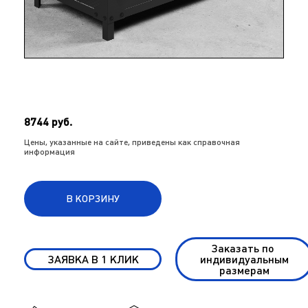
8744 руб.
Цены, указанные на сайте, приведены как справочная
информация
В КОРЗИНУ
Заказать по
ЗАЯВКА В 1 КЛИК
индивидуальным
размерам