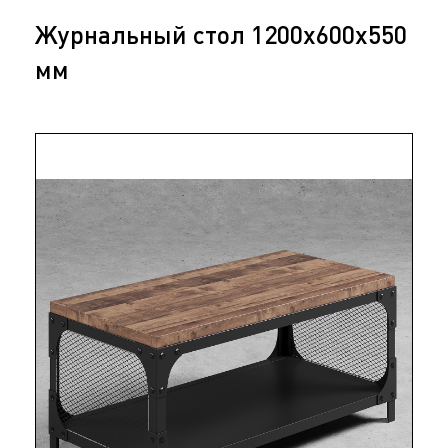
Журнальный стол 1200х600х550
мм