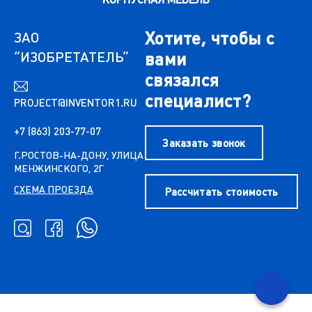
Хотите, чтобы с
ЗАО
“ИЗОБРЕТАТЕЛЬ”
вами
связался
специалист?
PROJECT@INVENTOR1.RU
+7 (863) 203-77-07
Заказать звонок
Г.РОСТОВ-НА-ДОНУ, УЛИЦА
МЕНЖИНСКОГО, 2Г
СХЕМА ПРОЕЗДА
Рассчитать стоимость