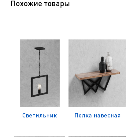
Похожие товары
Светильник
Полка навесная