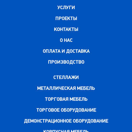
УСЛУГИ
ПРОЕКТЫ
КОНТАКТЫ
О НАС
ОПЛАТА И ДОСТАВКА
ПРОИЗВОДСТВО
СТЕЛЛАЖИ
МЕТАЛЛИЧЕСКАЯ МЕБЕЛЬ
ТОРГОВАЯ МЕБЕЛЬ
ТОРГОВОЕ ОБОРУДОВАНИЕ
ДЕМОНСТРАЦИОННОЕ ОБОРУДОВАНИЕ
КОРПУСНАЯ МЕБЕЛЬ