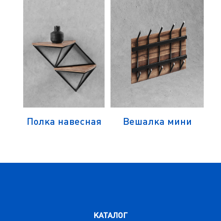
Полка навесная
Вешалка мини
КАТАЛОГ