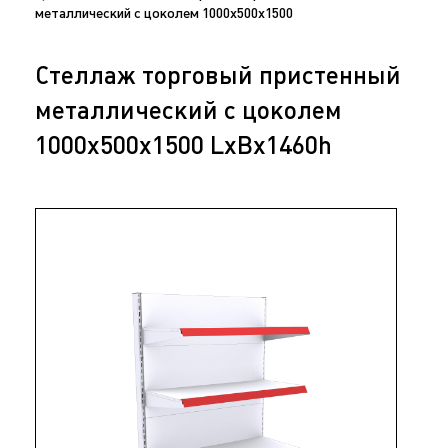
металлический с цоколем 1000х500х1500
Стеллаж торговый пристенный
металлический с цоколем
1000х500х1500 LxBx1460h