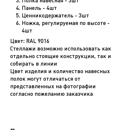
Полка навесная - 3шт
Панель - 4шт
Ценникодержатель - 3шт
Ножка, регулируемая по высоте -
4шт
Цвет: RAL 9016
Стеллажи возможно использовать как
отдельно стоящие конструкции, так и
собирать в линии
Цвет изделия и количество навесных
полок могут отличаться от
представленных на фотографии
согласно пожеланию заказчика