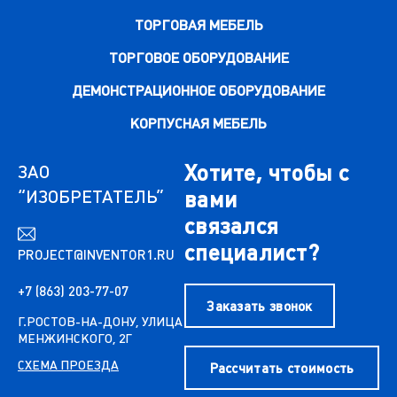
ТОРГОВАЯ МЕБЕЛЬ
ТОРГОВОЕ ОБОРУДОВАНИЕ
ДЕМОНСТРАЦИОННОЕ ОБОРУДОВАНИЕ
КОРПУСНАЯ МЕБЕЛЬ
Хотите, чтобы с
ЗАО
“ИЗОБРЕТАТЕЛЬ”
вами
связался
специалист?
PROJECT@INVENTOR1.RU
+7 (863) 203-77-07
Заказать звонок
Г.РОСТОВ-НА-ДОНУ, УЛИЦА
МЕНЖИНСКОГО, 2Г
СХЕМА ПРОЕЗДА
Рассчитать стоимость