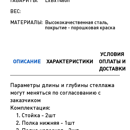
ГАБАРИТЫ:
LxBx1460h
ВЕС:
МАТЕРИАЛЫ:
Высококачественная сталь,
покрытие - порошковая краска
УСЛОВИЯ
ОПИСАНИЕ
ХАРАКТЕРИСТИКИ
ОПЛАТЫ И
ДОСТАВКИ
Параметры длины и глубины стеллажа
могут меняться по согласованию с
заказчиком
Комплектация:
Стойка - 2шт
Полка нижняя - 1шт