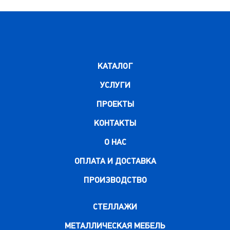
0
100х500х1500
100х500х2450
КАТАЛОГ
УСЛУГИ
ПРОЕКТЫ
КОНТАКТЫ
О НАС
ОПЛАТА И ДОСТАВКА
ПРОИЗВОДСТВО
СТЕЛЛАЖИ
МЕТАЛЛИЧЕСКАЯ МЕБЕЛЬ