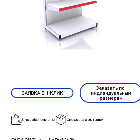
Заказать по
ЗАЯВКА В 1 КЛИК
индивидуальным
размерам
Способы оплаты
Способы доставки