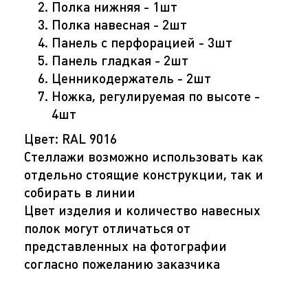
Полка нижняя - 1шт
Полка навесная - 2шт
Панель с перфорацией - 3шт
Панель гладкая - 2шт
Ценникодержатель - 2шт
Ножка, регулируемая по высоте -
4шт
Цвет: RAL 9016
Стеллажи возможно использовать как
отдельно стоящие конструкции, так и
собирать в линии
Цвет изделия и количество навесных
полок могут отличаться от
представленных на фотографии
согласно пожеланию заказчика