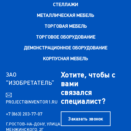
СТЕЛЛАЖИ
МЕТАЛЛИЧЕСКАЯ МЕБЕЛЬ
ТОРГОВАЯ МЕБЕЛЬ
ТОРГОВОЕ ОБОРУДОВАНИЕ
ДЕМОНСТРАЦИОННОЕ ОБОРУДОВАНИЕ
КОРПУСНАЯ МЕБЕЛЬ
Хотите, чтобы с
ЗАО
“ИЗОБРЕТАТЕЛЬ”
вами
связался
специалист?
PROJECT@INVENTOR1.RU
+7 (863) 203-77-07
Заказать звонок
Г.РОСТОВ-НА-ДОНУ, УЛИЦА
МЕНЖИНСКОГО, 2Г