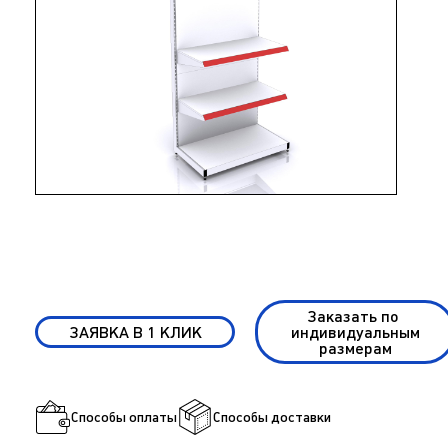
Заказать по
ЗАЯВКА В 1 КЛИК
индивидуальным
размерам
Способы оплаты
Способы доставки