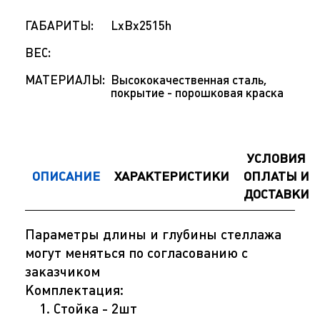
ГАБАРИТЫ:
LxBx2515h
ВЕС:
МАТЕРИАЛЫ:
Высококачественная сталь,
покрытие - порошковая краска
УСЛОВИЯ
ОПИСАНИЕ
ХАРАКТЕРИСТИКИ
ОПЛАТЫ И
ДОСТАВКИ
Параметры длины и глубины стеллажа
могут меняться по согласованию с
заказчиком
Комплектация:
Стойка - 2шт