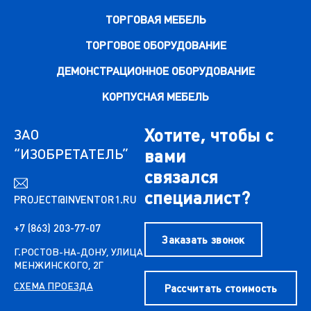
ТОРГОВАЯ МЕБЕЛЬ
ТОРГОВОЕ ОБОРУДОВАНИЕ
ДЕМОНСТРАЦИОННОЕ ОБОРУДОВАНИЕ
КОРПУСНАЯ МЕБЕЛЬ
Хотите, чтобы с
ЗАО
“ИЗОБРЕТАТЕЛЬ”
вами
связался
специалист?
PROJECT@INVENTOR1.RU
+7 (863) 203-77-07
Заказать звонок
Г.РОСТОВ-НА-ДОНУ, УЛИЦА
МЕНЖИНСКОГО, 2Г
СХЕМА ПРОЕЗДА
Рассчитать стоимость