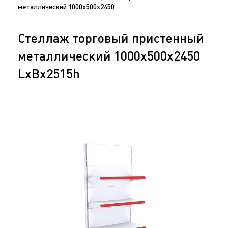
металлический 1000х500х2450
Стеллаж торговый пристенный
металлический 1000х500х2450
LxBx2515h