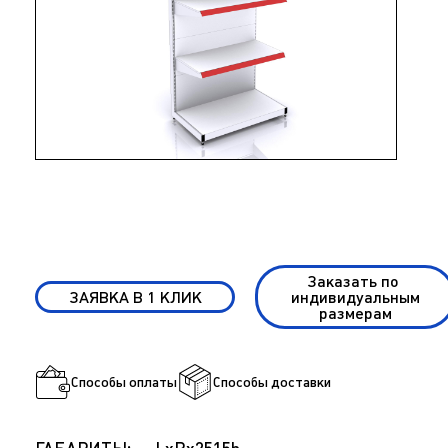
Заказать по
ЗАЯВКА В 1 КЛИК
индивидуальным
размерам
Способы оплаты
Способы доставки