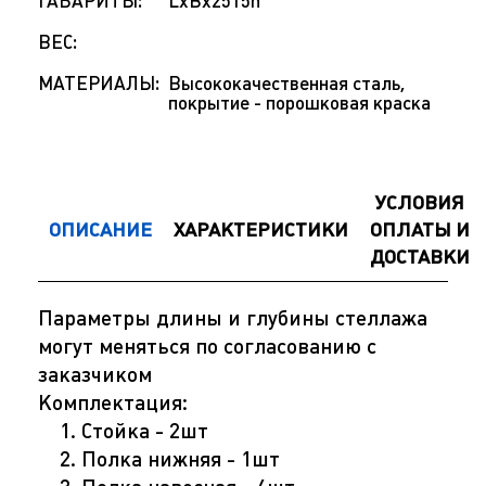
ГАБАРИТЫ:
LxBx2515h
ВЕС:
МАТЕРИАЛЫ:
Высококачественная сталь,
покрытие - порошковая краска
УСЛОВИЯ
ОПИСАНИЕ
ХАРАКТЕРИСТИКИ
ОПЛАТЫ И
ДОСТАВКИ
Параметры длины и глубины стеллажа
могут меняться по согласованию с
заказчиком
Комплектация:
Стойка - 2шт
Полка нижняя - 1шт