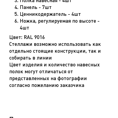
Полка навесная - 4шт
Панель - 7шт
Ценникодержатель - 4шт
Ножка, регулируемая по высоте -
4шт
Цвет: RAL 9016
Стеллажи возможно использовать как
отдельно стоящие конструкции, так и
собирать в линии
Цвет изделия и количество навесных
полок могут отличаться от
представленных на фотографии
согласно пожеланию заказчика