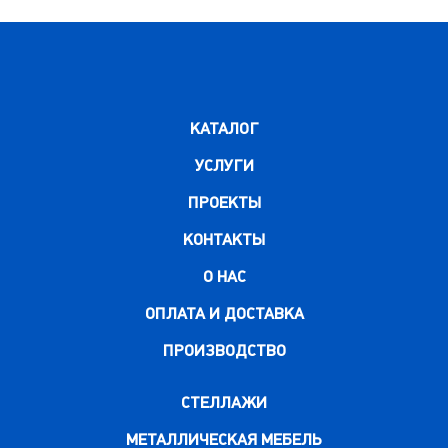
0
100х500х1500
100х500х2450
КАТАЛОГ
УСЛУГИ
ПРОЕКТЫ
КОНТАКТЫ
О НАС
ОПЛАТА И ДОСТАВКА
ПРОИЗВОДСТВО
СТЕЛЛАЖИ
МЕТАЛЛИЧЕСКАЯ МЕБЕЛЬ