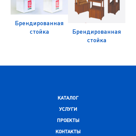
Брендированная
ая
стойка
Брендированная
Б
стойка
КАТАЛОГ
УСЛУГИ
ПРОЕКТЫ
КОНТАКТЫ