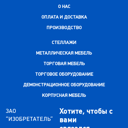
О НАС
ОПЛАТА И ДОСТАВКА
ПРОИЗВОДСТВО
СТЕЛЛАЖИ
МЕТАЛЛИЧЕСКАЯ МЕБЕЛЬ
ТОРГОВАЯ МЕБЕЛЬ
ТОРГОВОЕ ОБОРУДОВАНИЕ
ДЕМОНСТРАЦИОННОЕ ОБОРУДОВАНИЕ
КОРПУСНАЯ МЕБЕЛЬ
Хотите, чтобы с
ЗАО
“ИЗОБРЕТАТЕЛЬ”
вами