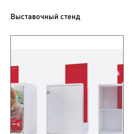
Выставочный стенд