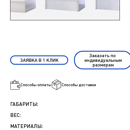
Заказать по
ЗАЯВКА В 1 КЛИК
индивидуальным
размерам
Способы оплаты
Способы доставки
ГАБАРИТЫ:
ВЕС:
МАТЕРИАЛЫ: