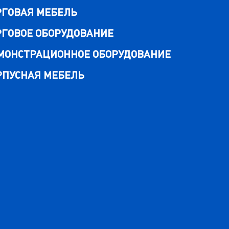
РГОВАЯ МЕБЕЛЬ
РГОВОЕ ОБОРУДОВАНИЕ
МОНСТРАЦИОННОЕ ОБОРУДОВАНИЕ
РПУСНАЯ МЕБЕЛЬ