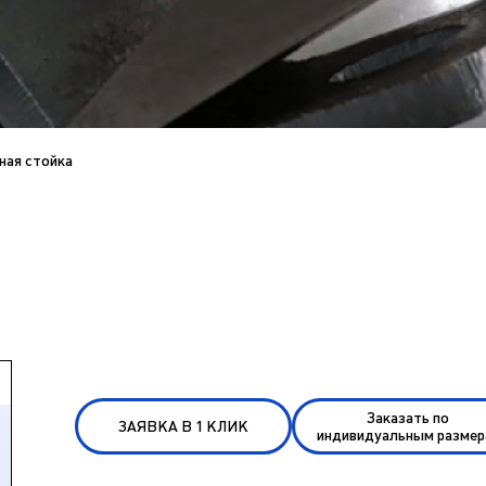
ная стойка
Заказать по
ЗАЯВКА В 1 КЛИК
индивидуальным разме