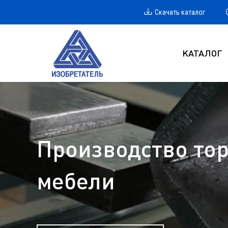
Скачать каталог
КАТАЛОГ
Производство тор
мебели