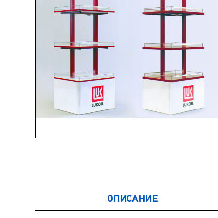
ОПИСАНИЕ