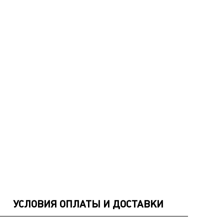
УСЛОВИЯ ОПЛАТЫ И ДОСТАВКИ