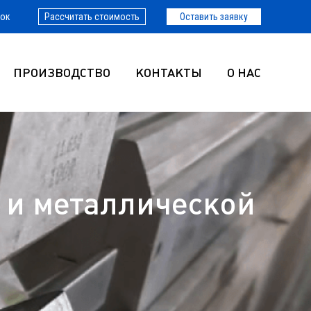
нок
Рассчитать стоимость
Оставить заявку
ПРОИЗВОДСТВО
КОНТАКТЫ
О НАС
 и металлической