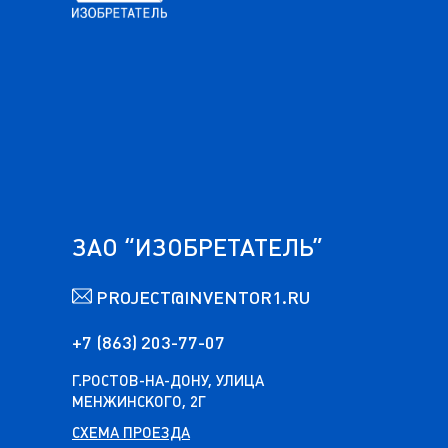
ЗАО “ИЗОБРЕТАТЕЛЬ”
PROJECT@INVENTOR1.RU
+7 (863) 203-77-07
Г.РОСТОВ-НА-ДОНУ, УЛИЦА
МЕНЖИНСКОГО, 2Г
СХЕМА ПРОЕЗДА