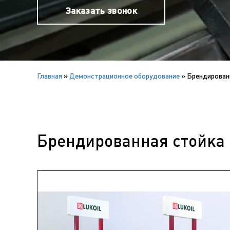
Заказать звонок
Главная
»
Демонстрационное оборудование
»
Брендирован
Брендированная стойка