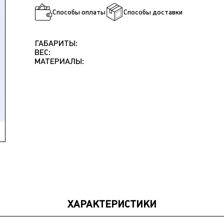
Способы оплаты
Способы доставки
ГАБАРИТЫ:
ВЕС:
МАТЕРИАЛЫ:
ХАРАКТЕРИСТИКИ