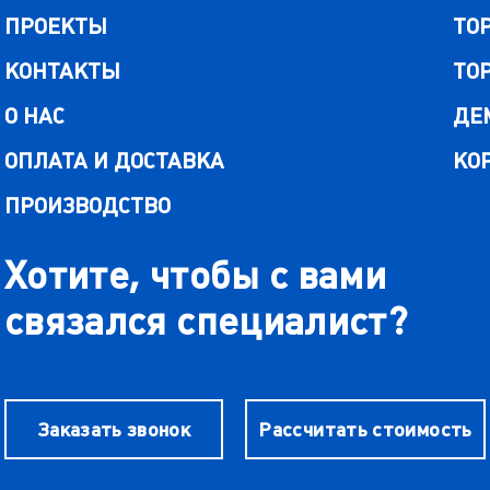
ПРОЕКТЫ
ТО
КОНТАКТЫ
ТО
О НАС
ДЕ
ОПЛАТА И ДОСТАВКА
КО
ПРОИЗВОДСТВО
Хотите, чтобы с вами
связался специалист?
Заказать звонок
Рассчитать стоимость