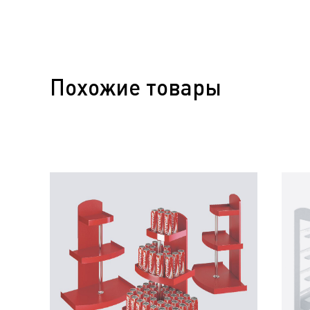
Похожие товары