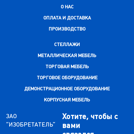
О НАС
ОПЛАТА И ДОСТАВКА
ПРОИЗВОДСТВО
СТЕЛЛАЖИ
МЕТАЛЛИЧЕСКАЯ МЕБЕЛЬ
ТОРГОВАЯ МЕБЕЛЬ
ТОРГОВОЕ ОБОРУДОВАНИЕ
ДЕМОНСТРАЦИОННОЕ ОБОРУДОВАНИЕ
КОРПУСНАЯ МЕБЕЛЬ
Хотите, чтобы с
ЗАО
“ИЗОБРЕТАТЕЛЬ”
вами