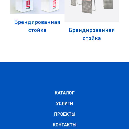
Брендированная
й
стойка
Брендированная
стойка
КАТАЛОГ
УСЛУГИ
ПРОЕКТЫ
КОНТАКТЫ