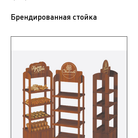
Брендированная стойка