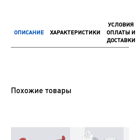
УСЛОВИЯ
ОПИСАНИЕ
ХАРАКТЕРИСТИКИ
ОПЛАТЫ И
ДОСТАВКИ
Похожие товары