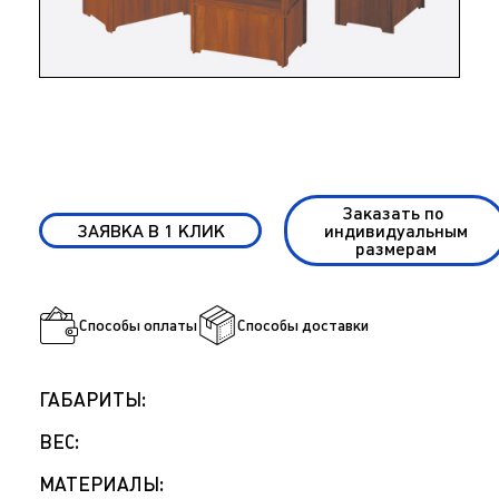
Заказать по
ЗАЯВКА В 1 КЛИК
индивидуальным
размерам
Способы оплаты
Способы доставки
ГАБАРИТЫ:
ВЕС:
МАТЕРИАЛЫ: