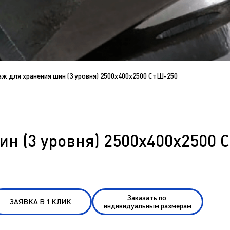
ж для хранения шин (3 уровня) 2500х400х2500 СтШ-250
н (3 уровня) 2500х400х2500 
Заказать по
ЗАЯВКА В 1 КЛИК
индивидуальным размерам