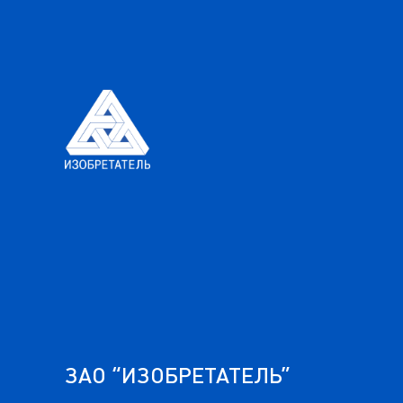
ЗАО “ИЗОБРЕТАТЕЛЬ”