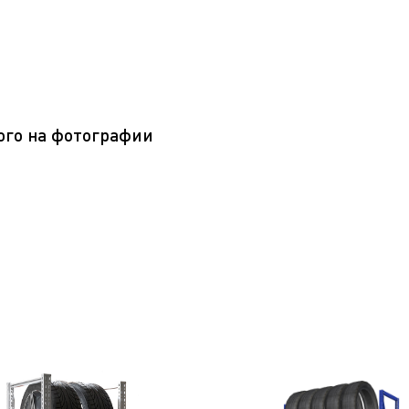
ого на фотографии