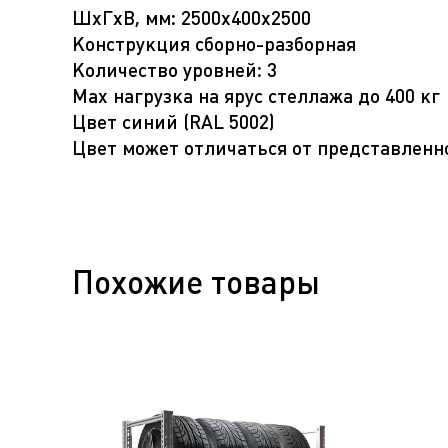
ШхГхВ, мм: 2500х400х2500
Конструкция сборно-разборная
Количество уровней: 3
Max нагрузка на ярус стеллажа до 400 кг
Цвет синий (RAL 5002)
Цвет может отличаться от представленн
Похожие товары