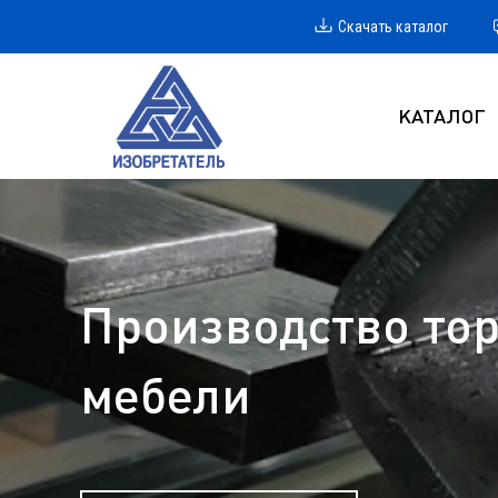
Скачать каталог
КАТАЛОГ
Производство тор
мебели