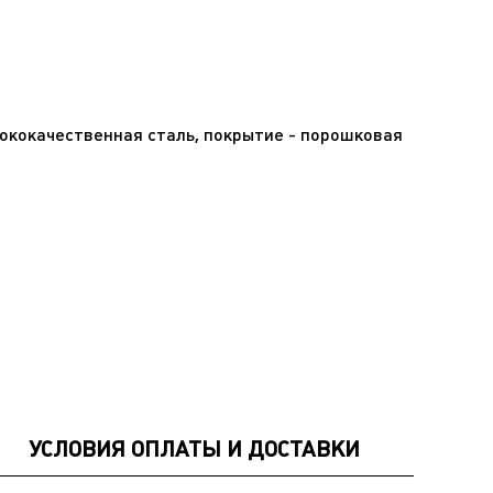
ококачественная сталь, покрытие - порошковая
УСЛОВИЯ ОПЛАТЫ И ДОСТАВКИ