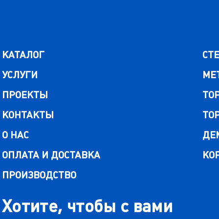
КАТАЛОГ
СТ
УСЛУГИ
МЕ
ПРОЕКТЫ
ТО
КОНТАКТЫ
ТО
О НАС
ДЕ
ОПЛАТА И ДОСТАВКА
КО
ПРОИЗВОДСТВО
Хотите, чтобы с вами