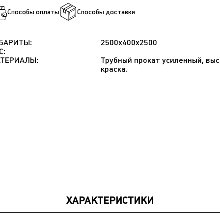
Способы оплаты
Способы доставки
БАРИТЫ:
2500х400х2500
С:
ТЕРИАЛЫ:
Трубный прокат усиленный, выс
краска.
ХАРАКТЕРИСТИКИ