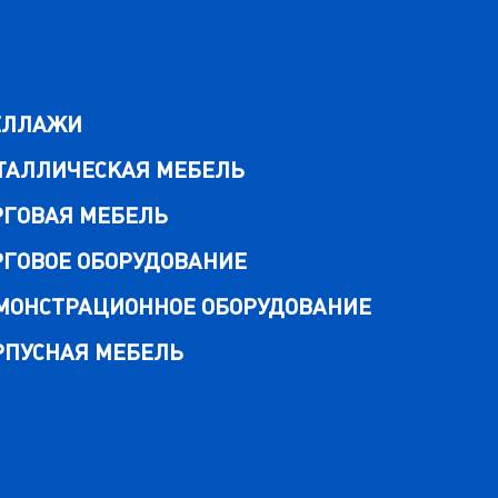
ЕЛЛАЖИ
ТАЛЛИЧЕСКАЯ МЕБЕЛЬ
РГОВАЯ МЕБЕЛЬ
РГОВОЕ ОБОРУДОВАНИЕ
МОНСТРАЦИОННОЕ ОБОРУДОВАНИЕ
РПУСНАЯ МЕБЕЛЬ