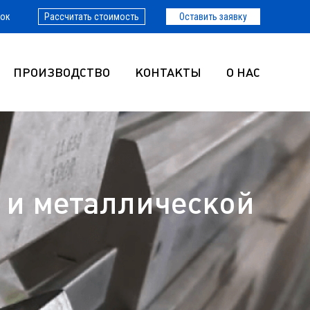
нок
Рассчитать стоимость
Оставить заявку
ПРОИЗВОДСТВО
КОНТАКТЫ
О НАС
 и металлической