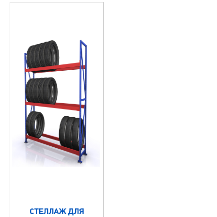
СТЕЛЛАЖ ДЛЯ