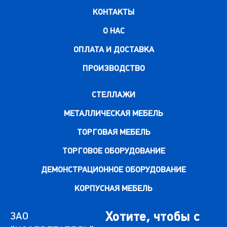
КОНТАКТЫ
О НАС
ОПЛАТА И ДОСТАВКА
ПРОИЗВОДСТВО
СТЕЛЛАЖИ
МЕТАЛЛИЧЕСКАЯ МЕБЕЛЬ
ТОРГОВАЯ МЕБЕЛЬ
ТОРГОВОЕ ОБОРУДОВАНИЕ
ДЕМОНСТРАЦИОННОЕ ОБОРУДОВАНИЕ
КОРПУСНАЯ МЕБЕЛЬ
Хотите, чтобы с
ЗАО