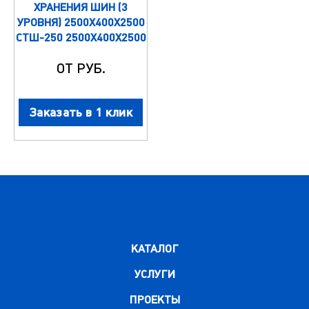
ХРАНЕНИЯ ШИН (3
УРОВНЯ) 2500Х400Х2500
СТШ-250 2500Х400Х2500
ОТ РУБ.
Заказать в 1 клик
КАТАЛОГ
УСЛУГИ
ПРОЕКТЫ