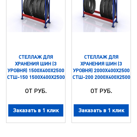
СТЕЛЛАЖ ДЛЯ
СТЕЛЛАЖ ДЛЯ
ХРАНЕНИЯ ШИН (3
ХРАНЕНИЯ ШИН (3
УРОВНЯ) 1500Х400Х2500
УРОВНЯ) 2000Х400Х2500
СТШ-150 1500Х400Х2500
СТШ-200 2000Х400Х2500
ОТ РУБ.
ОТ РУБ.
Заказать в 1 клик
Заказать в 1 клик