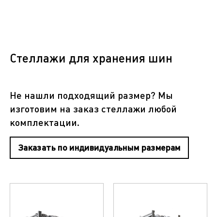
Стеллажи для хранения шин
Не нашли подходящий размер? Мы
изготовим на заказ стеллажи любой
комплектации.
Заказать по индивидуальным размерам