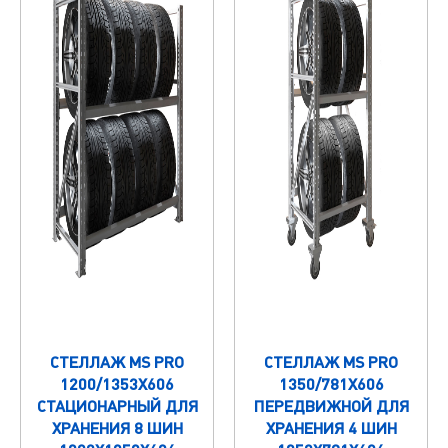
СТЕЛЛАЖ MS PRO
СТЕЛЛАЖ MS PRO
1200/1353X606
1350/781X606
СТАЦИОНАРНЫЙ ДЛЯ
ПЕРЕДВИЖНОЙ ДЛЯ
ХРАНЕНИЯ 8 ШИН
ХРАНЕНИЯ 4 ШИН