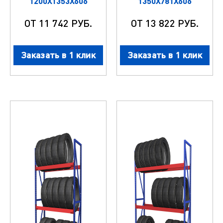
1200X1353X606
1350X781X606
ОТ 11 742 РУБ.
ОТ 13 822 РУБ.
Заказать в 1 клик
Заказать в 1 клик