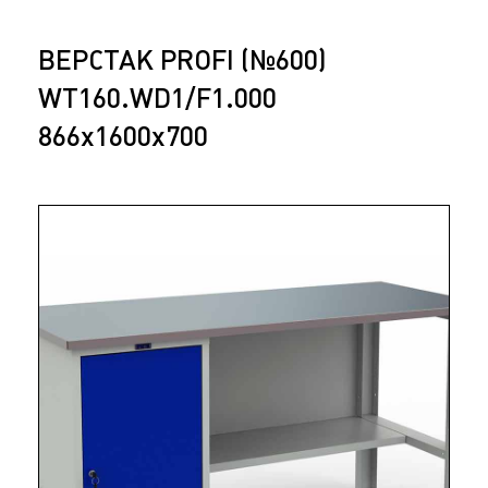
ВЕРСТАК PROFI (№600)
WT160.WD1/F1.000
866x1600x700