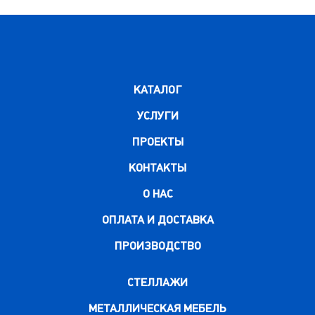
КАТАЛОГ
УСЛУГИ
ПРОЕКТЫ
КОНТАКТЫ
О НАС
ОПЛАТА И ДОСТАВКА
ПРОИЗВОДСТВО
СТЕЛЛАЖИ
МЕТАЛЛИЧЕСКАЯ МЕБЕЛЬ