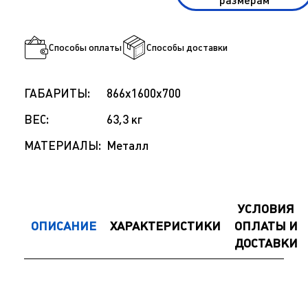
размерам
Способы оплаты
Способы доставки
ГАБАРИТЫ:
866x1600x700
ВЕС:
63,3 кг
МАТЕРИАЛЫ:
Металл
УСЛОВИЯ
ОПИСАНИЕ
ХАРАКТЕРИСТИКИ
ОПЛАТЫ И
ДОСТАВКИ