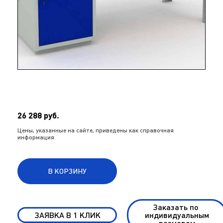
26 288 руб.
Цены, указанные на сайте, приведены как справочная
информация
В КОРЗИНУ
Заказать по
ЗАЯВКА В 1 КЛИК
индивидуальным