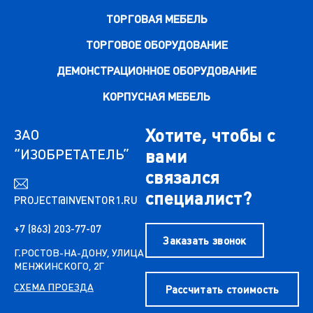
ТОРГОВАЯ МЕБЕЛЬ
ТОРГОВОЕ ОБОРУДОВАНИЕ
ДЕМОНСТРАЦИОННОЕ ОБОРУДОВАНИЕ
КОРПУСНАЯ МЕБЕЛЬ
Хотите, чтобы с
ЗАО
“ИЗОБРЕТАТЕЛЬ”
вами
связался
специалист?
PROJECT@INVENTOR1.RU
+7 (863) 203-77-07
Заказать звонок
Г.РОСТОВ-НА-ДОНУ, УЛИЦА
МЕНЖИНСКОГО, 2Г
СХЕМА ПРОЕЗДА
Рассчитать стоимость