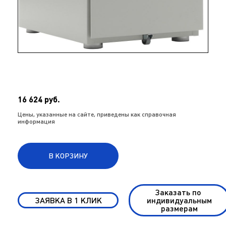
16 624 руб.
Цены, указанные на сайте, приведены как справочная
информация
В КОРЗИНУ
Заказать по
ЗАЯВКА В 1 КЛИК
индивидуальным
размерам