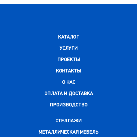
КАТАЛОГ
УСЛУГИ
ПРОЕКТЫ
КОНТАКТЫ
О НАС
ОПЛАТА И ДОСТАВКА
ПРОИЗВОДСТВО
СТЕЛЛАЖИ
МЕТАЛЛИЧЕСКАЯ МЕБЕЛЬ