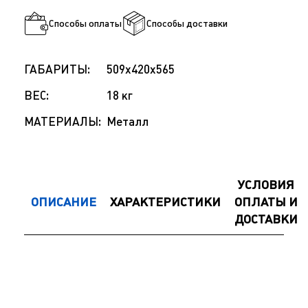
Способы оплаты
Способы доставки
ГАБАРИТЫ:
509x420x565
ВЕС:
18 кг
МАТЕРИАЛЫ:
Металл
УСЛОВИЯ
ОПИСАНИЕ
ХАРАКТЕРИСТИКИ
ОПЛАТЫ И
ДОСТАВКИ