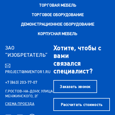
ТОРГОВАЯ МЕБЕЛЬ
ТОРГОВОЕ ОБОРУДОВАНИЕ
ДЕМОНСТРАЦИОННОЕ ОБОРУДОВАНИЕ
КОРПУСНАЯ МЕБЕЛЬ
Хотите, чтобы с
ЗАО
“ИЗОБРЕТАТЕЛЬ”
вами
связался
специалист?
PROJECT@INVENTOR1.RU
+7 (863) 203-77-07
Заказать звонок
Г.РОСТОВ-НА-ДОНУ, УЛИЦА
МЕНЖИНСКОГО, 2Г
СХЕМА ПРОЕЗДА
Рассчитать стоимость