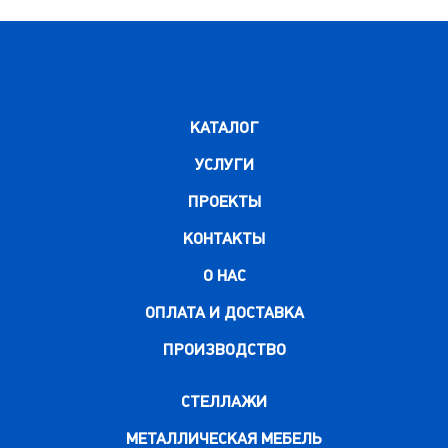
КАТАЛОГ
УСЛУГИ
ПРОЕКТЫ
КОНТАКТЫ
О НАС
ОПЛАТА И ДОСТАВКА
ПРОИЗВОДСТВО
СТЕЛЛАЖИ
МЕТАЛЛИЧЕСКАЯ МЕБЕЛЬ