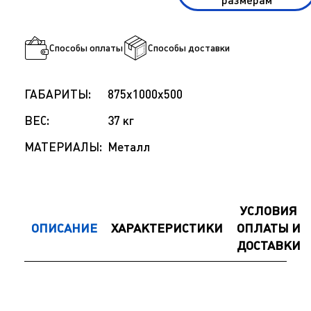
размерам
Способы оплаты
Способы доставки
ГАБАРИТЫ:
875x1000x500
ВЕС:
37 кг
МАТЕРИАЛЫ:
Металл
УСЛОВИЯ
ОПИСАНИЕ
ХАРАКТЕРИСТИКИ
ОПЛАТЫ И
ДОСТАВКИ