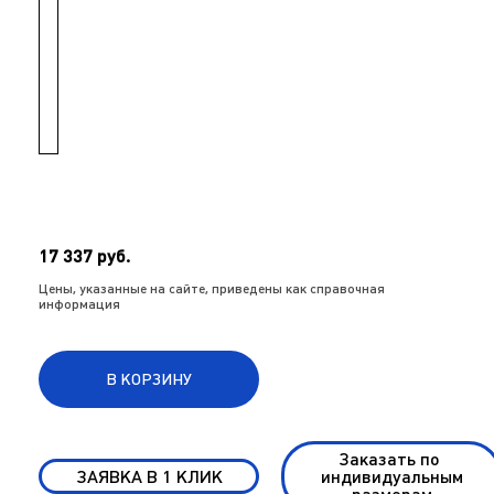
17 337 руб.
Цены, указанные на сайте, приведены как справочная
информация
В КОРЗИНУ
Заказать по
ЗАЯВКА В 1 КЛИК
индивидуальным