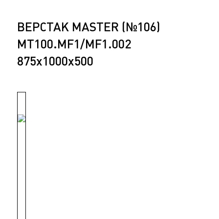
ВЕРСТАК MASTER (№106)
MT100.MF1/MF1.002
875x1000x500