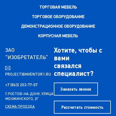
ТОРГОВАЯ МЕБЕЛЬ
ТОРГОВОЕ ОБОРУДОВАНИЕ
ДЕМОНСТРАЦИОННОЕ ОБОРУДОВАНИЕ
КОРПУСНАЯ МЕБЕЛЬ
Хотите, чтобы с
ЗАО
“ИЗОБРЕТАТЕЛЬ”
вами
связался
специалист?
PROJECT@INVENTOR1.RU
+7 (863) 203-77-07
Заказать звонок
Г.РОСТОВ-НА-ДОНУ, УЛИЦА
МЕНЖИНСКОГО, 2Г
СХЕМА ПРОЕЗДА
Рассчитать стоимость