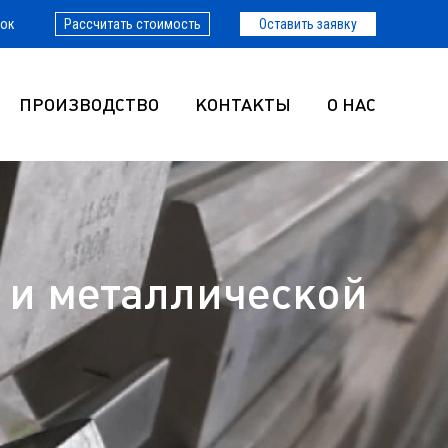
нок
Рассчитать стоимость
Оставить заявку
ПРОИЗВОДСТВО
КОНТАКТЫ
О НАС
 и металлической