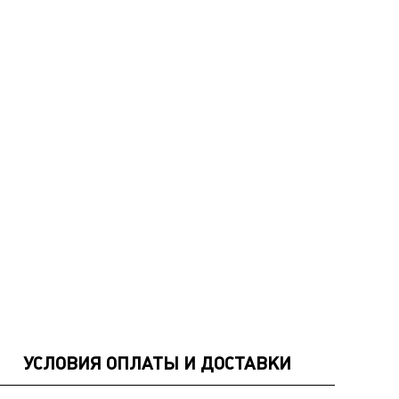
УСЛОВИЯ ОПЛАТЫ И ДОСТАВКИ