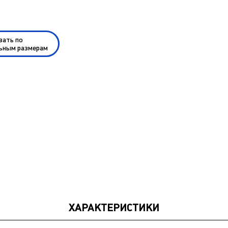
зать по
ьным размерам
ХАРАКТЕРИСТИКИ