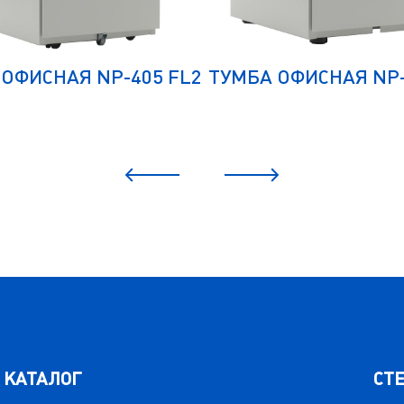
ОФИСНАЯ NP-405 FL2
ТУМБА ОФИСНАЯ NP-
КАТАЛОГ
СТ