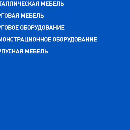
ТАЛЛИЧЕСКАЯ МЕБЕЛЬ
РГОВАЯ МЕБЕЛЬ
РГОВОЕ ОБОРУДОВАНИЕ
МОНСТРАЦИОННОЕ ОБОРУДОВАНИЕ
РПУСНАЯ МЕБЕЛЬ