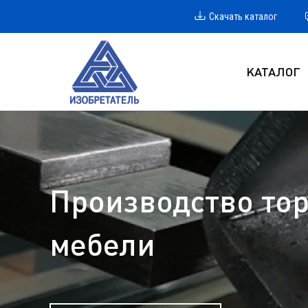
Скачать каталог
КАТАЛОГ
Производство тор
мебели