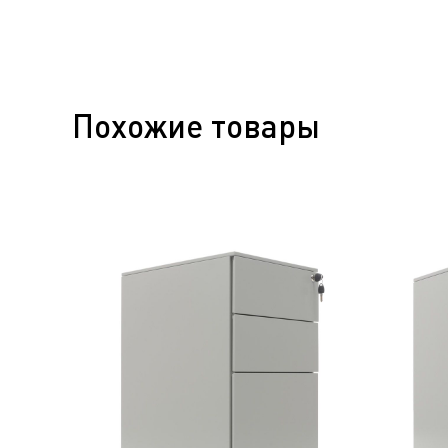
Похожие товары