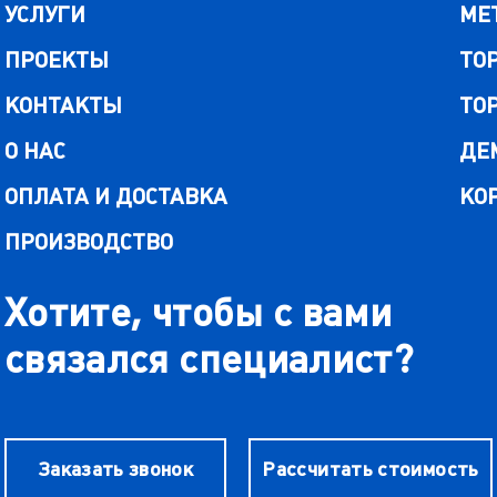
УСЛУГИ
МЕ
ПРОЕКТЫ
ТО
КОНТАКТЫ
ТО
О НАС
ДЕ
ОПЛАТА И ДОСТАВКА
КО
ПРОИЗВОДСТВО
Хотите, чтобы с вами
связался специалист?
Заказать звонок
Рассчитать стоимость