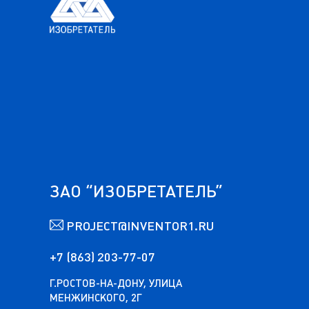
ЗАО “ИЗОБРЕТАТЕЛЬ”
PROJECT@INVENTOR1.RU
+7 (863) 203-77-07
Г.РОСТОВ-НА-ДОНУ, УЛИЦА
МЕНЖИНСКОГО, 2Г