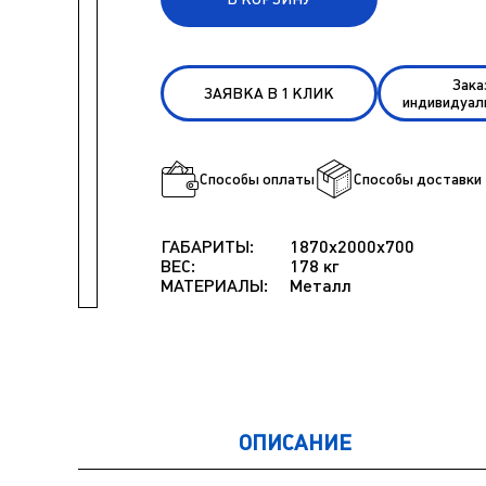
Зака
ЗАЯВКА В 1 КЛИК
индивидуал
Способы оплаты
Способы доставки
ГАБАРИТЫ:
1870x2000x700
ВЕС:
178 кг
МАТЕРИАЛЫ:
Металл
ОПИСАНИЕ