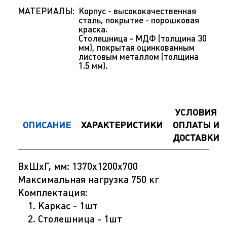
МАТЕРИАЛЫ:
Корпус - высококачественная
сталь, покрытие - порошковая
краска.
Столешница - МДФ (толщина 30
мм), покрытая оцинкованным
листовым металлом (толщина
1.5 мм).
УСЛОВИЯ
ОПИСАНИЕ
ХАРАКТЕРИСТИКИ
ОПЛАТЫ И
ДОСТАВКИ
ВхШхГ, мм: 1370х1200х700
Максимальная нагрузка 750 кг
Комплектация:
Каркас - 1шт
Столешница - 1шт