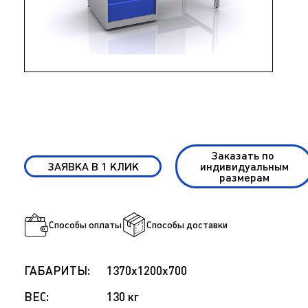
Заказать по
ЗАЯВКА В 1 КЛИК
индивидуальным
размерам
Способы оплаты
Способы доставки
ГАБАРИТЫ:
1370x1200x700
ВЕС:
130 кг