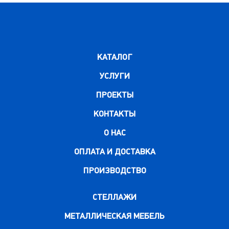
КАТАЛОГ
УСЛУГИ
ПРОЕКТЫ
КОНТАКТЫ
О НАС
ОПЛАТА И ДОСТАВКА
ПРОИЗВОДСТВО
СТЕЛЛАЖИ
МЕТАЛЛИЧЕСКАЯ МЕБЕЛЬ