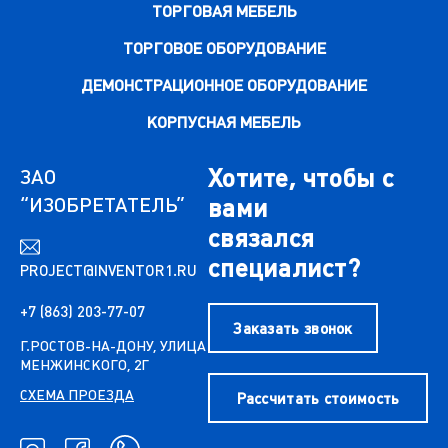
ТОРГОВАЯ МЕБЕЛЬ
ТОРГОВОЕ ОБОРУДОВАНИЕ
ДЕМОНСТРАЦИОННОЕ ОБОРУДОВАНИЕ
КОРПУСНАЯ МЕБЕЛЬ
Хотите, чтобы с
ЗАО
“ИЗОБРЕТАТЕЛЬ”
вами
связался
специалист?
PROJECT@INVENTOR1.RU
+7 (863) 203-77-07
Заказать звонок
Г.РОСТОВ-НА-ДОНУ, УЛИЦА
МЕНЖИНСКОГО, 2Г
СХЕМА ПРОЕЗДА
Рассчитать стоимость