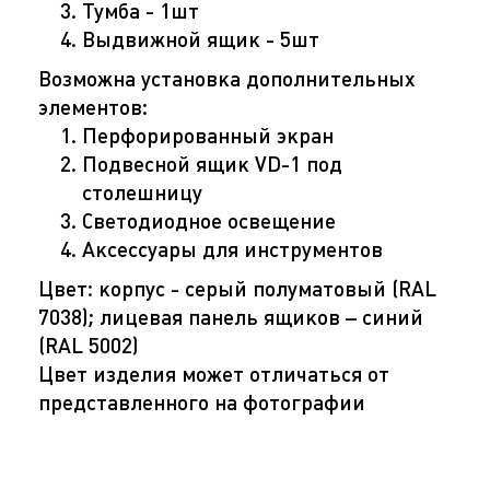
Тумба - 1шт
Выдвижной ящик - 5шт
Возможна установка дополнительных
элементов:
Перфорированный экран
Подвесной ящик VD-1 под
столешницу
Светодиодное освещение
Аксессуары для инструментов
Цвет: корпус - серый полуматовый (RAL
7038); лицевая панель ящиков – синий
(RAL 5002)
Цвет изделия может отличаться от
представленного на фотографии