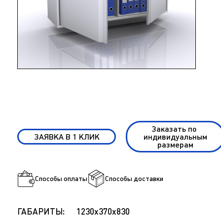
Заказать по
ЗАЯВКА В 1 КЛИК
индивидуальным
размерам
Способы оплаты
Способы доставки
ГАБАРИТЫ:
1230х370х830