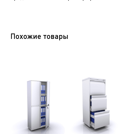
Похожие товары