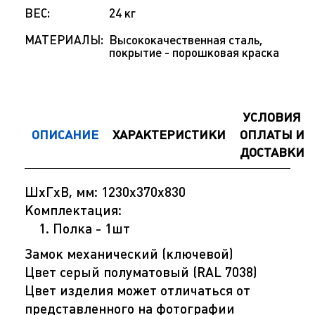
ВЕС:
24 кг
МАТЕРИАЛЫ:
Высококачественная сталь,
покрытие - порошковая краска
УСЛОВИЯ
ОПИСАНИЕ
ХАРАКТЕРИСТИКИ
ОПЛАТЫ И
ДОСТАВКИ
ШхГхВ, мм: 1230х370х830
Комплектация:
Полка - 1шт
Замок механический (ключевой)
Цвет серый полуматовый (RAL 7038)
Цвет изделия может отличаться от
представленного на фотографии