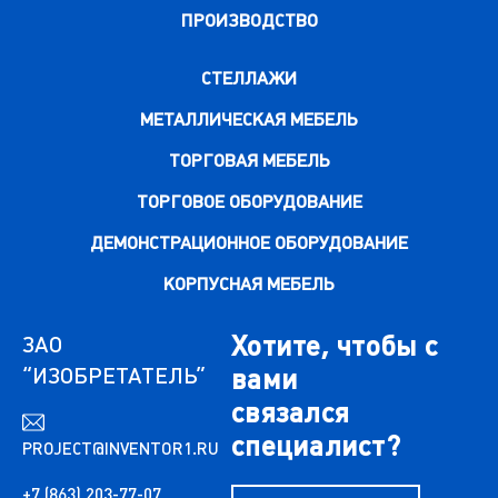
ПРОИЗВОДСТВО
СТЕЛЛАЖИ
МЕТАЛЛИЧЕСКАЯ МЕБЕЛЬ
ТОРГОВАЯ МЕБЕЛЬ
ТОРГОВОЕ ОБОРУДОВАНИЕ
ДЕМОНСТРАЦИОННОЕ ОБОРУДОВАНИЕ
КОРПУСНАЯ МЕБЕЛЬ
Хотите, чтобы с
ЗАО
“ИЗОБРЕТАТЕЛЬ”
вами
связался
специалист?
PROJECT@INVENTOR1.RU
+7 (863) 203-77-07