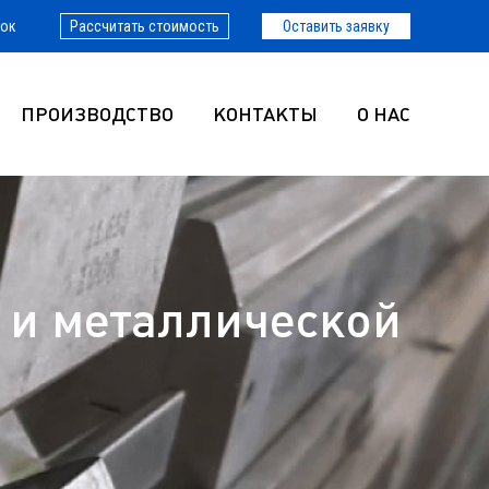
нок
Рассчитать стоимость
Оставить заявку
ПРОИЗВОДСТВО
КОНТАКТЫ
О НАС
 и металлической