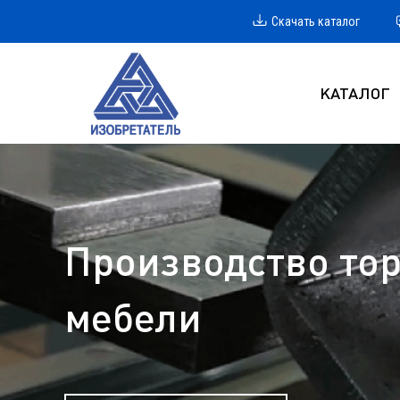
Скачать каталог
КАТАЛОГ
Производство тор
мебели