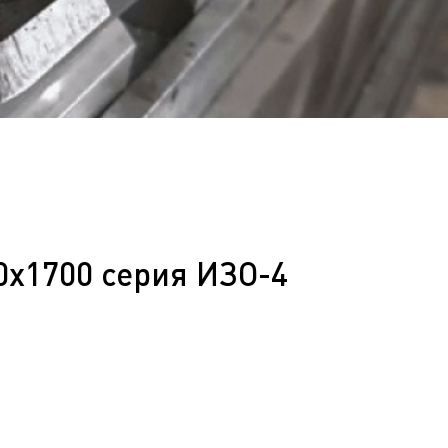
0х1700 серия ИЗО-4