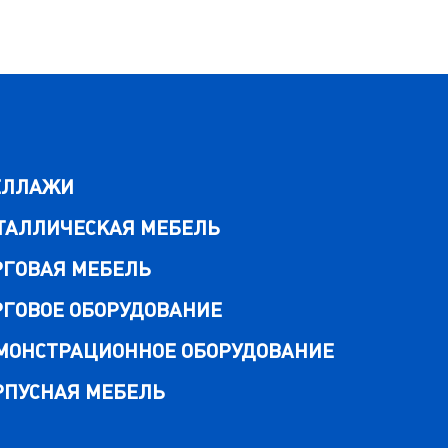
ЕЛЛАЖИ
ТАЛЛИЧЕСКАЯ МЕБЕЛЬ
РГОВАЯ МЕБЕЛЬ
РГОВОЕ ОБОРУДОВАНИЕ
МОНСТРАЦИОННОЕ ОБОРУДОВАНИЕ
РПУСНАЯ МЕБЕЛЬ