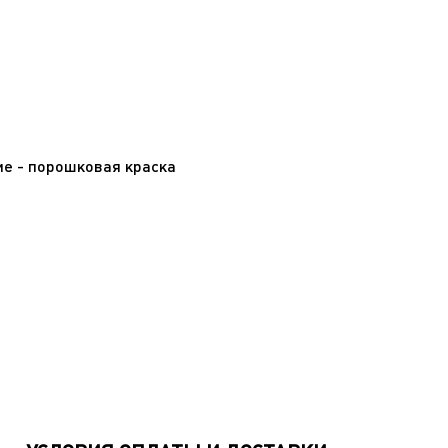
ие - порошковая краска