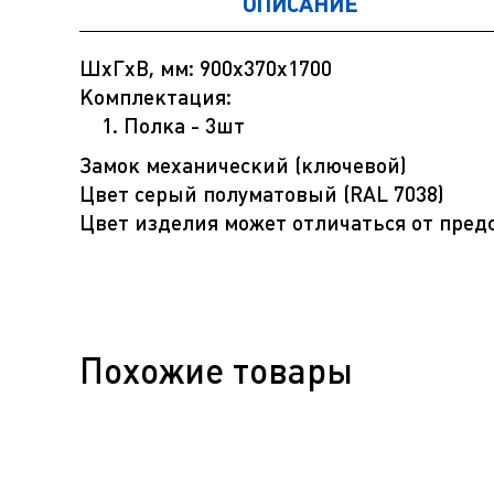
ОПИСАНИЕ
ШхГхВ, мм: 900х370х1700
Комплектация:
Полка - 3шт
Замок механический (ключевой)
Цвет серый полуматовый (RAL 7038)
Цвет изделия может отличаться от пре
Похожие товары