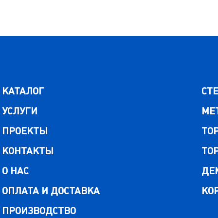
КАТАЛОГ
СТ
УСЛУГИ
МЕ
ПРОЕКТЫ
ТО
КОНТАКТЫ
ТО
О НАС
ДЕ
ОПЛАТА И ДОСТАВКА
КО
ПРОИЗВОДСТВО