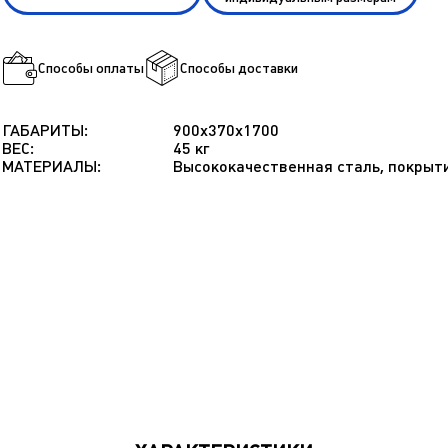
Способы оплаты
Способы доставки
ГАБАРИТЫ:
900х370х1700
ВЕС:
45 кг
МАТЕРИАЛЫ:
Высококачественная сталь, покрыт