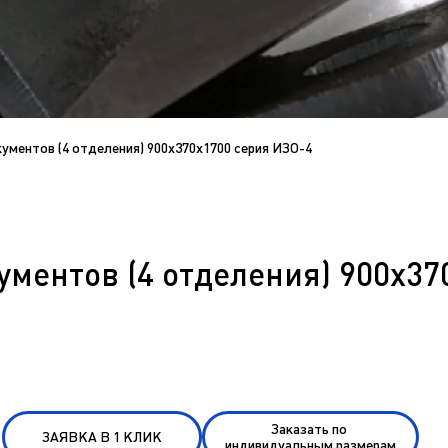
ментов (4 отделения) 900х370х1700 серия ИЗО-4
ментов (4 отделения) 900х37
Заказать по
ЗАЯВКА В 1 КЛИК
индивидуальным размерам