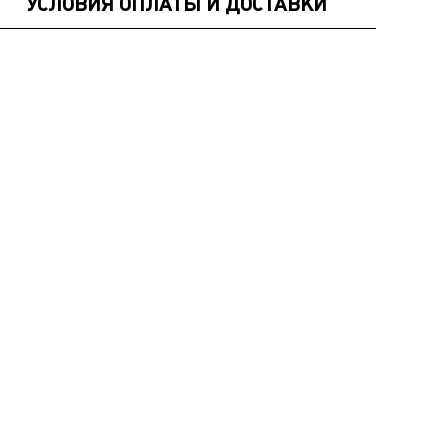
УСЛОВИЯ ОПЛАТЫ И ДОСТАВКИ