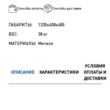
Способы оплаты
Способы доставки
ГАБАРИТЫ:
1335x408x485
ВЕС:
38 кг
МАТЕРИАЛЫ:
Металл
УСЛОВИЯ
ОПИСАНИЕ
ХАРАКТЕРИСТИКИ
ОПЛАТЫ И
ДОСТАВКИ