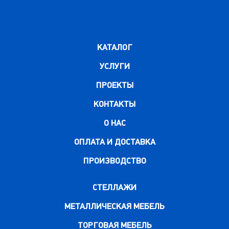
КАТАЛОГ
УСЛУГИ
ПРОЕКТЫ
КОНТАКТЫ
О НАС
ОПЛАТА И ДОСТАВКА
ПРОИЗВОДСТВО
СТЕЛЛАЖИ
МЕТАЛЛИЧЕСКАЯ МЕБЕЛЬ
ТОРГОВАЯ МЕБЕЛЬ