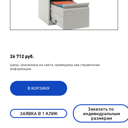
26 712 руб.
Цены, указанные на сайте, приведены как справочная
информация
В КОРЗИНУ
Заказать по
ЗАЯВКА В 1 КЛИК
индивидуальным
размерам