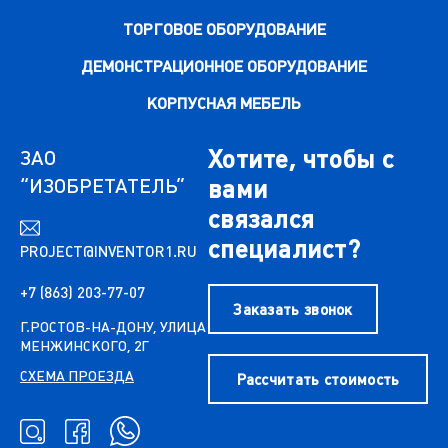
ТОРГОВОЕ ОБОРУДОВАНИЕ
ДЕМОНСТРАЦИОННОЕ ОБОРУДОВАНИЕ
КОРПУСНАЯ МЕБЕЛЬ
Хотите, чтобы с
ЗАО
“ИЗОБРЕТАТЕЛЬ”
вами
связался
специалист?
PROJECT@INVENTOR1.RU
+7 (863) 203-77-07
Заказать звонок
Г.РОСТОВ-НА-ДОНУ, УЛИЦА
МЕНЖИНСКОГО, 2Г
СХЕМА ПРОЕЗДА
Рассчитать стоимость