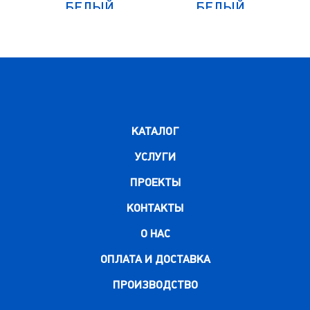
БЕЛЫЙ
БЕЛЫЙ
КАТАЛОГ
УСЛУГИ
ПРОЕКТЫ
КОНТАКТЫ
О НАС
ОПЛАТА И ДОСТАВКА
ПРОИЗВОДСТВО