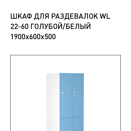
ШКАФ ДЛЯ РАЗДЕВАЛОК WL
22-60 ГОЛУБОЙ/БЕЛЫЙ
1900x600x500