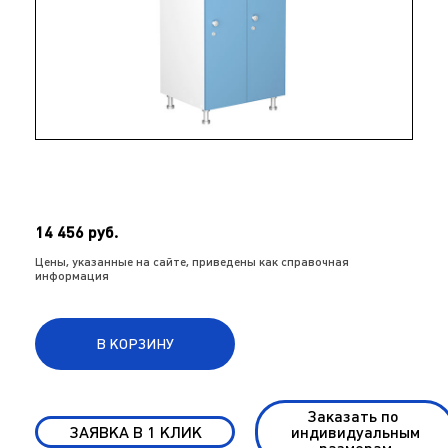
14 456 руб.
Цены, указанные на сайте, приведены как справочная
информация
В КОРЗИНУ
Заказать по
ЗАЯВКА В 1 КЛИК
индивидуальным