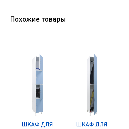
Похожие товары
ШКАФ ДЛЯ
ШКАФ ДЛЯ