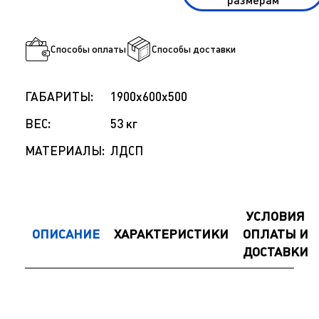
размерам
Способы оплаты
Способы доставки
ГАБАРИТЫ:
1900x600x500
ВЕС:
53 кг
МАТЕРИАЛЫ:
ЛДСП
УСЛОВИЯ
ОПИСАНИЕ
ХАРАКТЕРИСТИКИ
ОПЛАТЫ И
ДОСТАВКИ