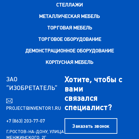
СТЕЛЛАЖИ
МЕТАЛЛИЧЕСКАЯ МЕБЕЛЬ
ТОРГОВАЯ МЕБЕЛЬ
ТОРГОВОЕ ОБОРУДОВАНИЕ
ДЕМОНСТРАЦИОННОЕ ОБОРУДОВАНИЕ
КОРПУСНАЯ МЕБЕЛЬ
Хотите, чтобы с
ЗАО
“ИЗОБРЕТАТЕЛЬ”
вами
связался
специалист?
PROJECT@INVENTOR1.RU
+7 (863) 203-77-07
Заказать звонок
Г.РОСТОВ-НА-ДОНУ, УЛИЦА
МЕНЖИНСКОГО, 2Г