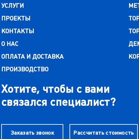
УСЛУГИ
МЕ
ПРОЕКТЫ
ТО
КОНТАКТЫ
ТО
О НАС
ДЕ
ОПЛАТА И ДОСТАВКА
КО
ПРОИЗВОДСТВО
Хотите, чтобы с вами
связался специалист?
Заказать звонок
Рассчитать стоимость