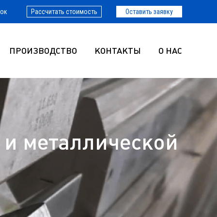
нок
Рассчитать стоимость
Оставить заявку
ПРОИЗВОДСТВО
КОНТАКТЫ
О НАС
 и металлической