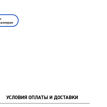
по
размерам
УСЛОВИЯ ОПЛАТЫ И ДОСТАВКИ