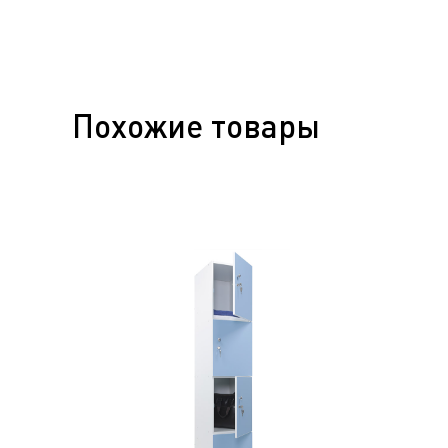
Похожие товары