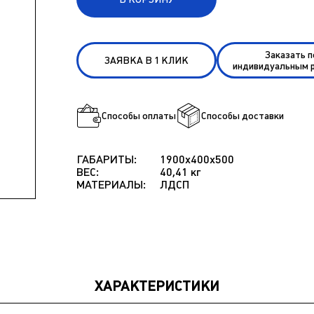
Заказать 
ЗАЯВКА В 1 КЛИК
индивидуальным 
Способы оплаты
Способы доставки
ГАБАРИТЫ:
1900x400x500
ВЕС:
40,41 кг
МАТЕРИАЛЫ:
ЛДСП
ХАРАКТЕРИСТИКИ