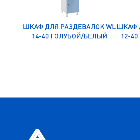
ЛОК WL
ШКАФ ДЛЯ РАЗДЕВАЛОК WL
ШКАФ 
ЕЛЫЙ
14-40 ГОЛУБОЙ/БЕЛЫЙ
12-40