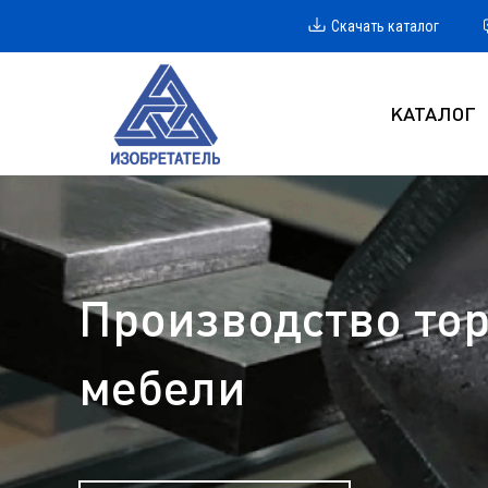
Скачать каталог
КАТАЛОГ
Производство тор
мебели