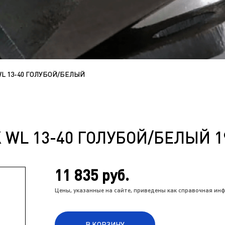
L 13-40 ГОЛУБОЙ/БЕЛЫЙ
WL 13-40 ГОЛУБОЙ/БЕЛЫЙ 19
11 835 руб.
Цены, указанные на сайте, приведены как справочная и
В КОРЗИНУ