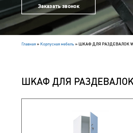
Заказать звонок
Главная
»
Корпусная мебель
»
ШКАФ ДЛЯ РАЗДЕВАЛОК W
ШКАФ ДЛЯ РАЗДЕВАЛОК 