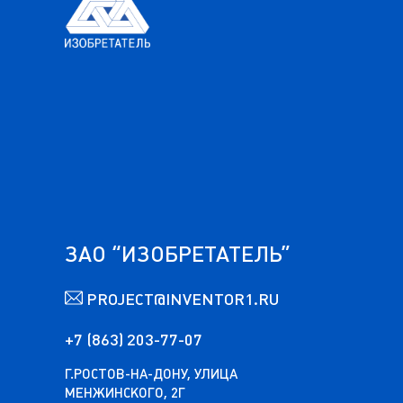
ЗАО “ИЗОБРЕТАТЕЛЬ”
PROJECT@INVENTOR1.RU
+7 (863) 203-77-07
Г.РОСТОВ-НА-ДОНУ, УЛИЦА
МЕНЖИНСКОГО, 2Г