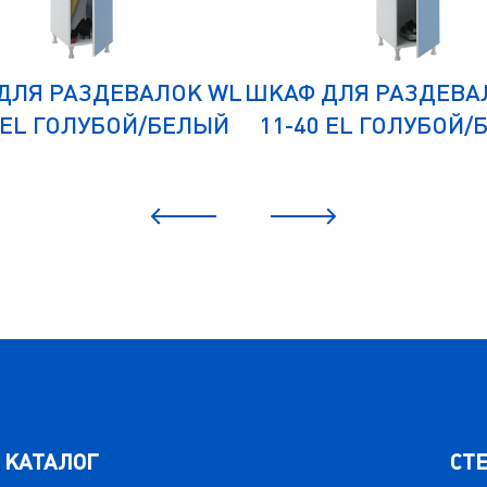
ДЛЯ РАЗДЕВАЛОК WL
ШКАФ ДЛЯ РАЗДЕВА
 EL ГОЛУБОЙ/БЕЛЫЙ
11-40 EL ГОЛУБОЙ
КАТАЛОГ
СТ