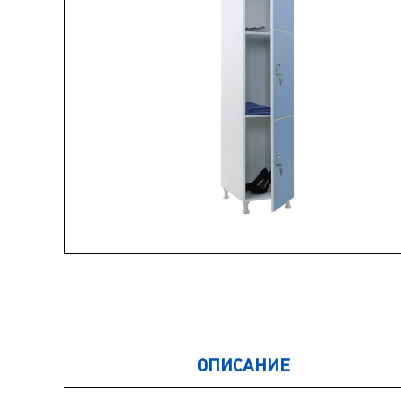
ОПИСАНИЕ