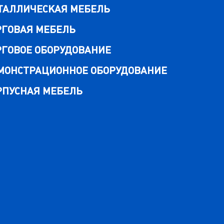
ТАЛЛИЧЕСКАЯ МЕБЕЛЬ
РГОВАЯ МЕБЕЛЬ
РГОВОЕ ОБОРУДОВАНИЕ
МОНСТРАЦИОННОЕ ОБОРУДОВАНИЕ
РПУСНАЯ МЕБЕЛЬ