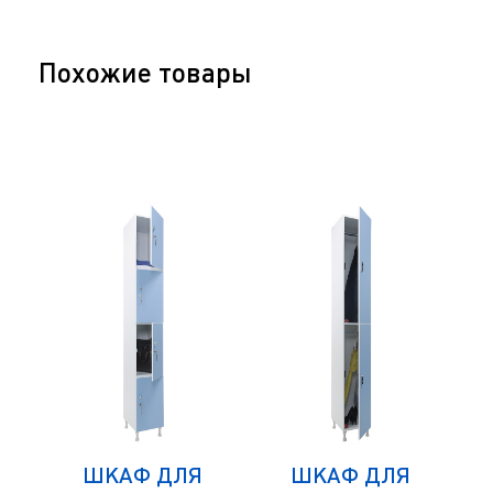
Похожие товары
ШКАФ ДЛЯ
ШКАФ ДЛЯ