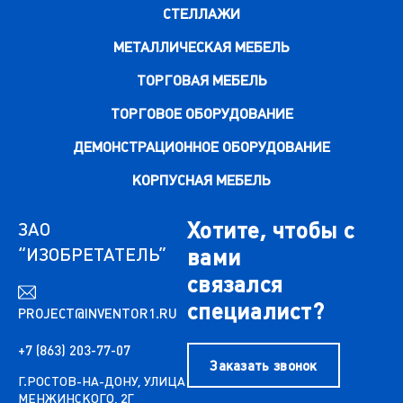
СТЕЛЛАЖИ
МЕТАЛЛИЧЕСКАЯ МЕБЕЛЬ
ТОРГОВАЯ МЕБЕЛЬ
ТОРГОВОЕ ОБОРУДОВАНИЕ
ДЕМОНСТРАЦИОННОЕ ОБОРУДОВАНИЕ
КОРПУСНАЯ МЕБЕЛЬ
Хотите, чтобы с
ЗАО
“ИЗОБРЕТАТЕЛЬ”
вами
связался
специалист?
PROJECT@INVENTOR1.RU
+7 (863) 203-77-07
Заказать звонок
Г.РОСТОВ-НА-ДОНУ, УЛИЦА
МЕНЖИНСКОГО, 2Г