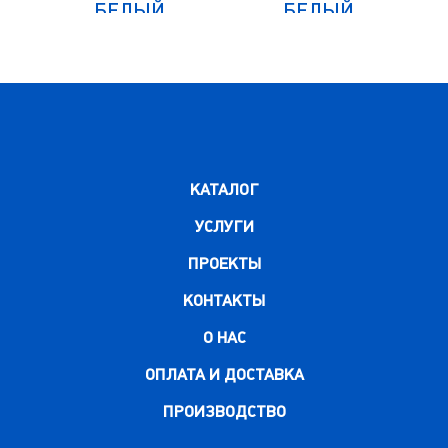
БЕЛЫЙ
БЕЛЫЙ
КАТАЛОГ
УСЛУГИ
ПРОЕКТЫ
КОНТАКТЫ
О НАС
ОПЛАТА И ДОСТАВКА
ПРОИЗВОДСТВО