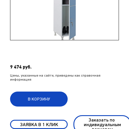
9 474 руб.
Цены, указанные на сайте, приведены как справочная
информация
В КОРЗИНУ
Заказать по
ЗАЯВКА В 1 КЛИК
индивидуальным