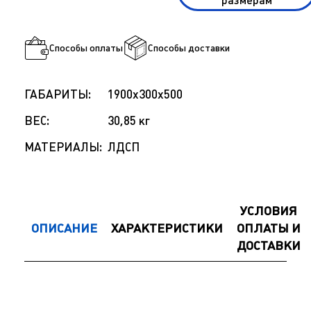
размерам
Способы оплаты
Способы доставки
ГАБАРИТЫ:
1900x300x500
ВЕС:
30,85 кг
МАТЕРИАЛЫ:
ЛДСП
УСЛОВИЯ
ОПИСАНИЕ
ХАРАКТЕРИСТИКИ
ОПЛАТЫ И
ДОСТАВКИ