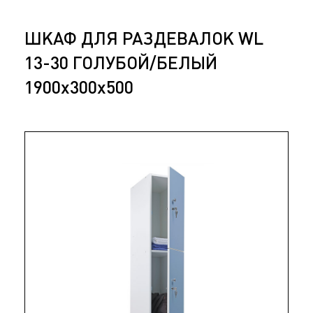
ШКАФ ДЛЯ РАЗДЕВАЛОК WL
13-30 ГОЛУБОЙ/БЕЛЫЙ
1900x300x500