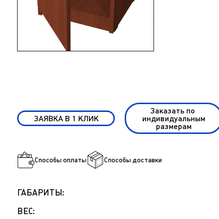
Заказать по
ЗАЯВКА В 1 КЛИК
индивидуальным
размерам
Способы оплаты
Способы доставки
ГАБАРИТЫ:
ВЕС: