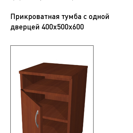
Прикроватная тумба с одной
дверцей 400х500х600