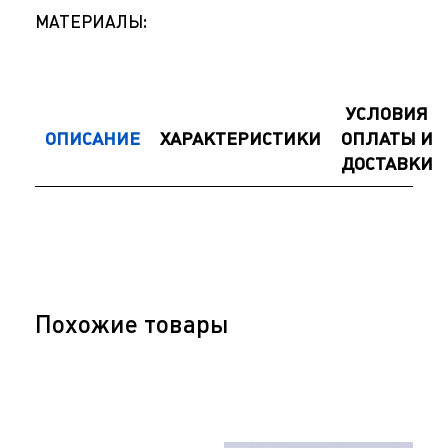
МАТЕРИАЛЫ:
УСЛОВИЯ
ОПИСАНИЕ
ХАРАКТЕРИСТИКИ
ОПЛАТЫ И
ДОСТАВКИ
Похожие товары