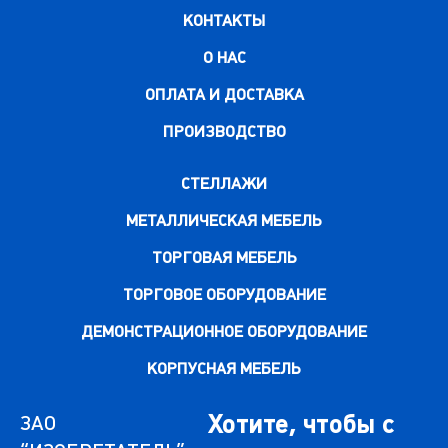
КОНТАКТЫ
О НАС
ОПЛАТА И ДОСТАВКА
ПРОИЗВОДСТВО
СТЕЛЛАЖИ
МЕТАЛЛИЧЕСКАЯ МЕБЕЛЬ
ТОРГОВАЯ МЕБЕЛЬ
ТОРГОВОЕ ОБОРУДОВАНИЕ
ДЕМОНСТРАЦИОННОЕ ОБОРУДОВАНИЕ
КОРПУСНАЯ МЕБЕЛЬ
Хотите, чтобы с
ЗАО