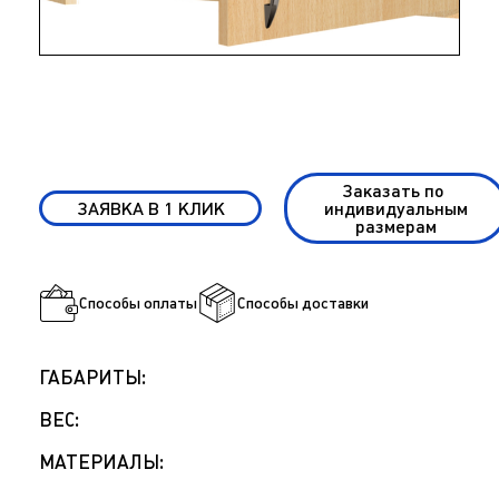
Заказать по
ЗАЯВКА В 1 КЛИК
индивидуальным
размерам
Способы оплаты
Способы доставки
ГАБАРИТЫ:
ВЕС:
МАТЕРИАЛЫ: