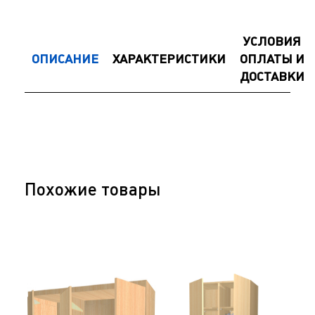
УСЛОВИЯ
ОПИСАНИЕ
ХАРАКТЕРИСТИКИ
ОПЛАТЫ И
ДОСТАВКИ
Похожие товары