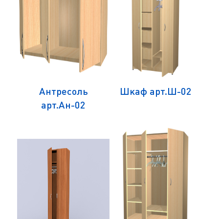
Антресоль
Шкаф арт.Ш-02
арт.Ан-02