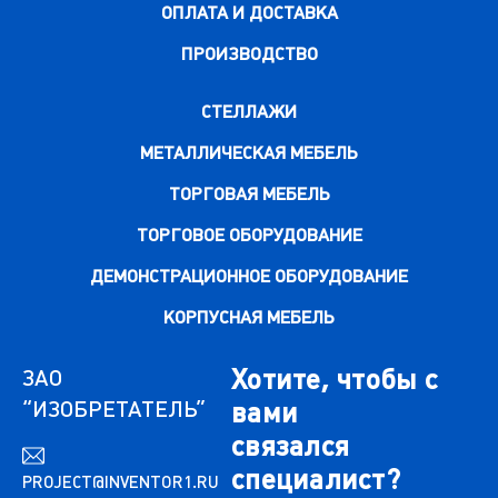
ОПЛАТА И ДОСТАВКА
ПРОИЗВОДСТВО
СТЕЛЛАЖИ
МЕТАЛЛИЧЕСКАЯ МЕБЕЛЬ
ТОРГОВАЯ МЕБЕЛЬ
ТОРГОВОЕ ОБОРУДОВАНИЕ
ДЕМОНСТРАЦИОННОЕ ОБОРУДОВАНИЕ
КОРПУСНАЯ МЕБЕЛЬ
Хотите, чтобы с
ЗАО
“ИЗОБРЕТАТЕЛЬ”
вами
связался
специалист?
PROJECT@INVENTOR1.RU