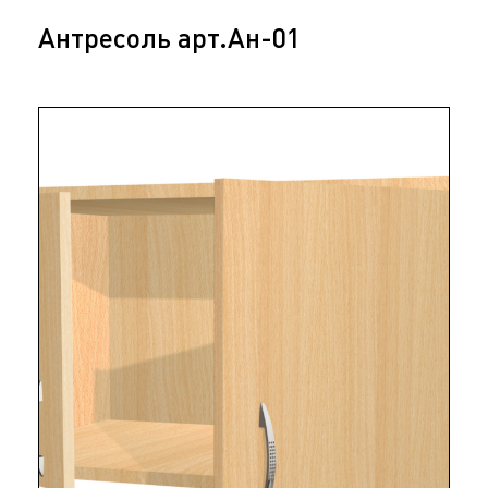
Антресоль арт.Ан-01