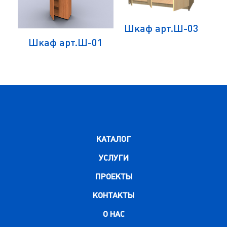
Шкаф арт.Ш-03
Шкаф арт.Ш-01
КАТАЛОГ
УСЛУГИ
ПРОЕКТЫ
КОНТАКТЫ
О НАС