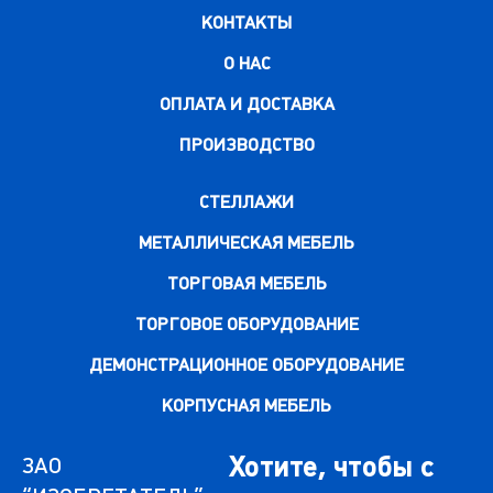
КОНТАКТЫ
О НАС
ОПЛАТА И ДОСТАВКА
ПРОИЗВОДСТВО
СТЕЛЛАЖИ
МЕТАЛЛИЧЕСКАЯ МЕБЕЛЬ
ТОРГОВАЯ МЕБЕЛЬ
ТОРГОВОЕ ОБОРУДОВАНИЕ
ДЕМОНСТРАЦИОННОЕ ОБОРУДОВАНИЕ
КОРПУСНАЯ МЕБЕЛЬ
Хотите, чтобы с
ЗАО