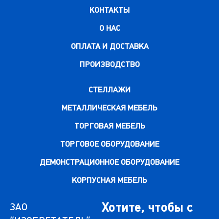
КОНТАКТЫ
О НАС
ОПЛАТА И ДОСТАВКА
ПРОИЗВОДСТВО
СТЕЛЛАЖИ
МЕТАЛЛИЧЕСКАЯ МЕБЕЛЬ
ТОРГОВАЯ МЕБЕЛЬ
ТОРГОВОЕ ОБОРУДОВАНИЕ
ДЕМОНСТРАЦИОННОЕ ОБОРУДОВАНИЕ
КОРПУСНАЯ МЕБЕЛЬ
Хотите, чтобы с
ЗАО