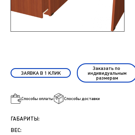
Заказать по
ЗАЯВКА В 1 КЛИК
индивидуальным
размерам
Способы оплаты
Способы доставки
ГАБАРИТЫ:
ВЕС: