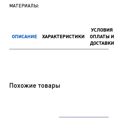
МАТЕРИАЛЫ:
УСЛОВИЯ
ОПИСАНИЕ
ХАРАКТЕРИСТИКИ
ОПЛАТЫ И
ДОСТАВКИ
Похожие товары