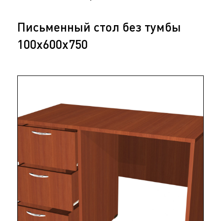
Письменный стол без тумбы
100х600х750