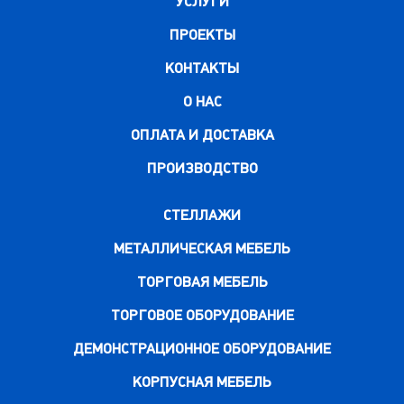
УСЛУГИ
ПРОЕКТЫ
КОНТАКТЫ
О НАС
ОПЛАТА И ДОСТАВКА
ПРОИЗВОДСТВО
СТЕЛЛАЖИ
МЕТАЛЛИЧЕСКАЯ МЕБЕЛЬ
ТОРГОВАЯ МЕБЕЛЬ
ТОРГОВОЕ ОБОРУДОВАНИЕ
ДЕМОНСТРАЦИОННОЕ ОБОРУДОВАНИЕ
КОРПУСНАЯ МЕБЕЛЬ