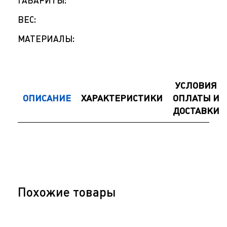
ГАБАРИТЫ:
ВЕС:
МАТЕРИАЛЫ:
УСЛОВИЯ
ОПИСАНИЕ
ХАРАКТЕРИСТИКИ
ОПЛАТЫ И
ДОСТАВКИ
Похожие товары