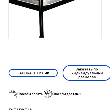
Заказать по
ЗАЯВКА В 1 КЛИК
индивидуальным
размерам
Способы оплаты
Способы доставки