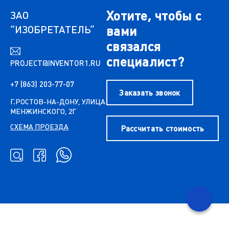
Хотите, чтобы с
ЗАО
“ИЗОБРЕТАТЕЛЬ”
вами
связался
специалист?
PROJECT@INVENTOR1.RU
+7 (863) 203-77-07
Заказать звонок
Г.РОСТОВ-НА-ДОНУ, УЛИЦА
МЕНЖИНСКОГО, 2Г
СХЕМА ПРОЕЗДА
Рассчитать стоимость