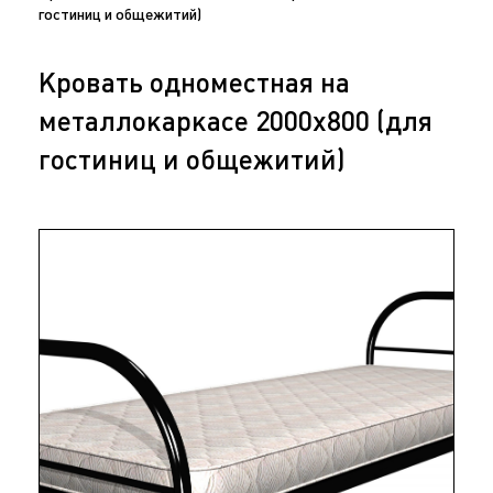
гостиниц и общежитий)
Кровать одноместная на
металлокаркасе 2000х800 (для
гостиниц и общежитий)