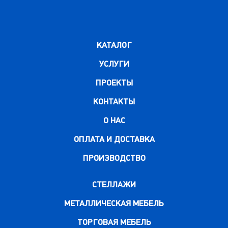
КАТАЛОГ
УСЛУГИ
ПРОЕКТЫ
КОНТАКТЫ
О НАС
ОПЛАТА И ДОСТАВКА
ПРОИЗВОДСТВО
СТЕЛЛАЖИ
МЕТАЛЛИЧЕСКАЯ МЕБЕЛЬ
ТОРГОВАЯ МЕБЕЛЬ