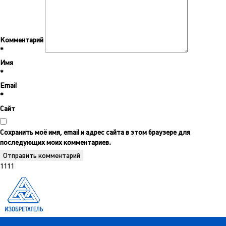
Комментарий
*
Имя
*
Email
*
Сайт
Сохранить моё имя, email и адрес сайта в этом браузере для
последующих моих комментариев.
1111