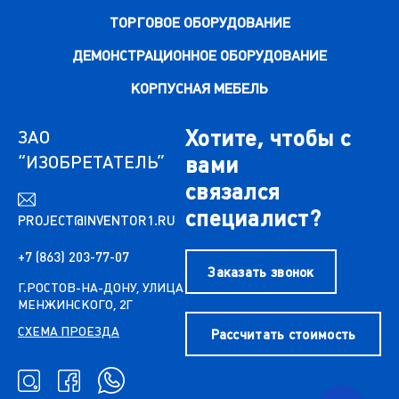
ТОРГОВОЕ ОБОРУДОВАНИЕ
ДЕМОНСТРАЦИОННОЕ ОБОРУДОВАНИЕ
КОРПУСНАЯ МЕБЕЛЬ
Хотите, чтобы с
ЗАО
“ИЗОБРЕТАТЕЛЬ”
вами
связался
специалист?
PROJECT@INVENTOR1.RU
+7 (863) 203-77-07
Заказать звонок
Г.РОСТОВ-НА-ДОНУ, УЛИЦА
МЕНЖИНСКОГО, 2Г
СХЕМА ПРОЕЗДА
Рассчитать стоимость