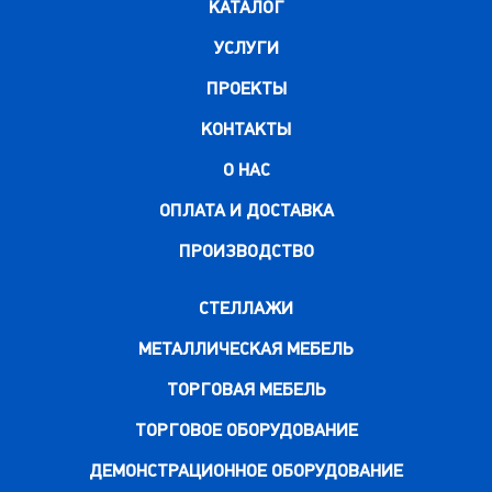
КАТАЛОГ
УСЛУГИ
ПРОЕКТЫ
КОНТАКТЫ
О НАС
ОПЛАТА И ДОСТАВКА
ПРОИЗВОДСТВО
СТЕЛЛАЖИ
МЕТАЛЛИЧЕСКАЯ МЕБЕЛЬ
ТОРГОВАЯ МЕБЕЛЬ
ТОРГОВОЕ ОБОРУДОВАНИЕ
ДЕМОНСТРАЦИОННОЕ ОБОРУДОВАНИЕ