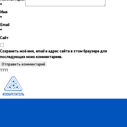
*
Имя
*
Email
*
Сайт
Сохранить моё имя, email и адрес сайта в этом браузере для
последующих моих комментариев.
1111