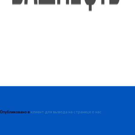
Опубликовано в
клиент для вывода на странице о нас