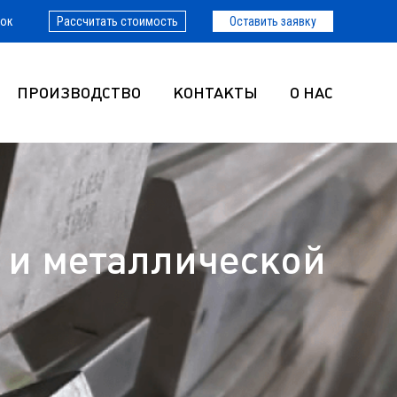
нок
Рассчитать стоимость
Оставить заявку
ПРОИЗВОДСТВО
КОНТАКТЫ
О НАС
 и металлической