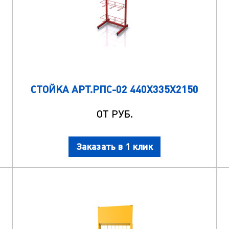
СТОЙКА АРТ.РПС-02 440Х335Х2150
ОТ РУБ.
Заказать в 1 клик