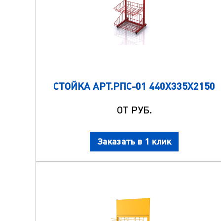
СТОЙКА АРТ.РПС-01 440Х335Х2150
ОТ РУБ.
Заказать в 1 клик