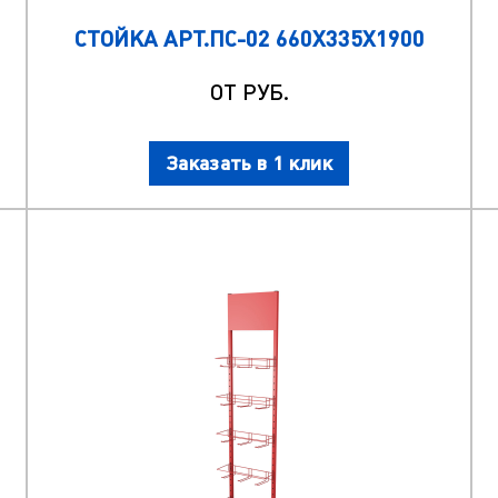
СТОЙКА АРТ.ПС-02 660Х335Х1900
ОТ РУБ.
Заказать в 1 клик