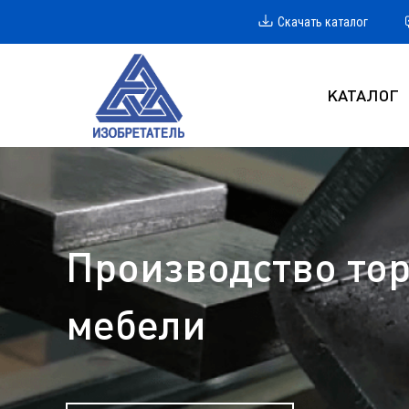
Скачать каталог
КАТАЛОГ
Производство тор
мебели