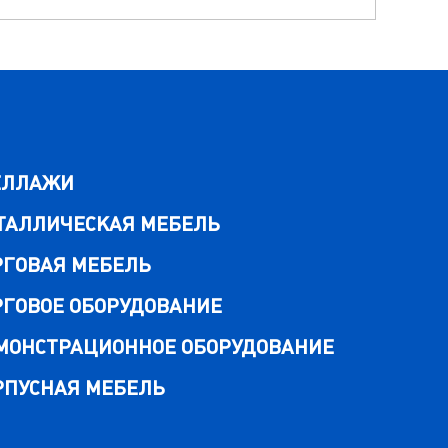
ЕЛЛАЖИ
ТАЛЛИЧЕСКАЯ МЕБЕЛЬ
РГОВАЯ МЕБЕЛЬ
РГОВОЕ ОБОРУДОВАНИЕ
МОНСТРАЦИОННОЕ ОБОРУДОВАНИЕ
РПУСНАЯ МЕБЕЛЬ