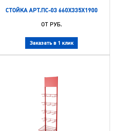
СТОЙКА АРТ.ПС-03 660Х335Х1900
ОТ РУБ.
Заказать в 1 клик