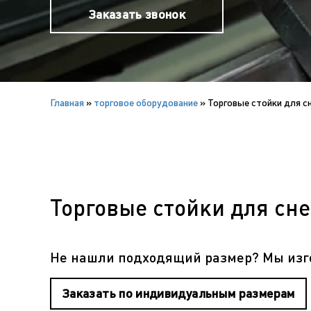
Заказать звонок
Главная
»
торговое оборудование
»
Торговые стойки для с
Торговые стойки для сн
Не нашли подходящий размер? Мы изго
Заказать по индивидуальным размерам