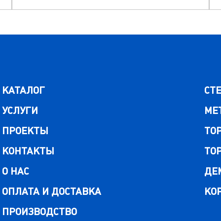
КАТАЛОГ
СТ
УСЛУГИ
МЕ
ПРОЕКТЫ
ТО
КОНТАКТЫ
ТО
О НАС
ДЕ
ОПЛАТА И ДОСТАВКА
КО
ПРОИЗВОДСТВО