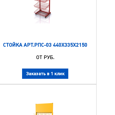
СТОЙКА АРТ.РПС-03 440Х335Х2150
ОТ РУБ.
Заказать в 1 клик