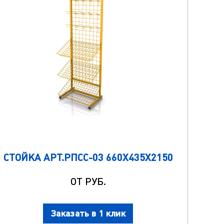
СТОЙКА АРТ.РПСС-03 660Х435Х2150
ОТ РУБ.
Заказать в 1 клик