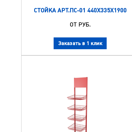
СТОЙКА АРТ.ПС-01 440Х335Х1900
ОТ РУБ.
Заказать в 1 клик