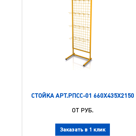
СТОЙКА АРТ.РПСС-01 660Х435Х2150
ОТ РУБ.
Заказать в 1 клик