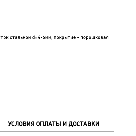
уток стальной d=4-6мм, покрытие - порошковая
УСЛОВИЯ ОПЛАТЫ И ДОСТАВКИ