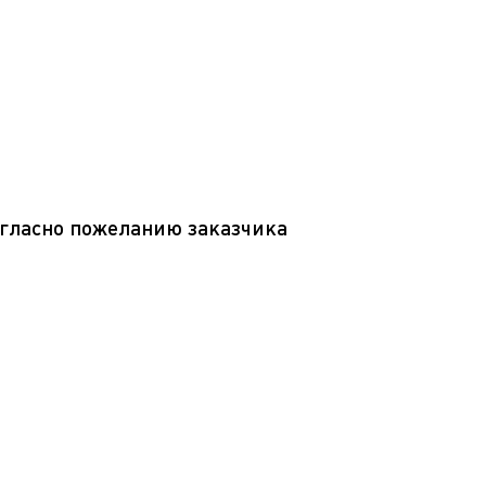
огласно пожеланию заказчика