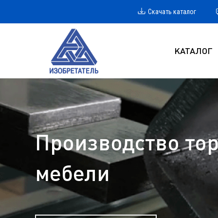
Скачать каталог
КАТАЛОГ
Производство тор
мебели