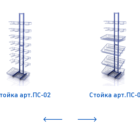
тойка арт.ПС-02
Стойка арт.ПС-