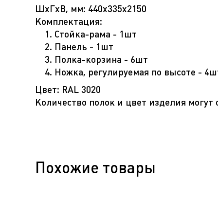
ШхГхВ, мм: 440х335х2150
Комплектация:
Стойка-рама - 1шт
Панель - 1шт
Полка-корзина - 6шт
Ножка, регулируемая по высоте - 4ш
Цвет: RAL 3020
Количество полок и цвет изделия могут
Похожие товары