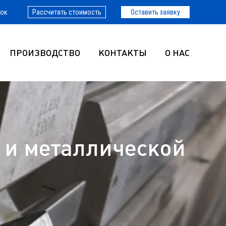
нок
Рассчитать стоимость
Оставить заявку
ПРОИЗВОДСТВО
КОНТАКТЫ
О НАС
 и металлической