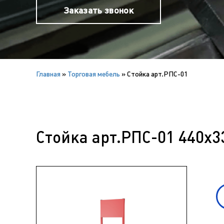
Заказать звонок
Главная
»
Торговая мебель
»
Стойка арт.РПС-01
Стойка арт.РПС-01 440х3