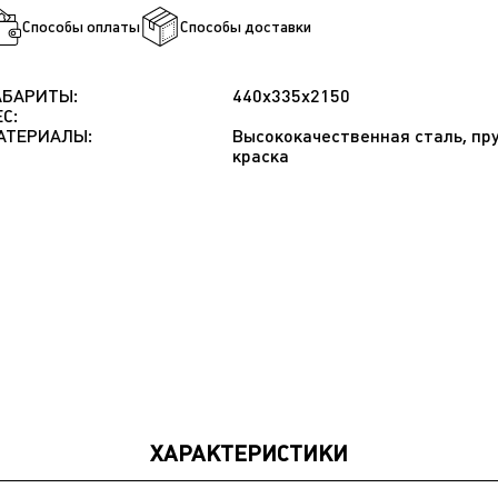
Способы оплаты
Способы доставки
АБАРИТЫ:
440х335х2150
ЕС:
АТЕРИАЛЫ:
Высококачественная сталь, пр
краска
ХАРАКТЕРИСТИКИ