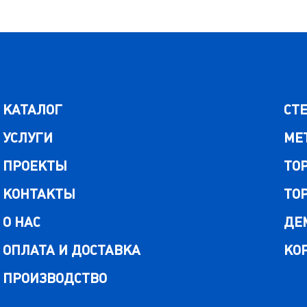
КАТАЛОГ
СТ
УСЛУГИ
МЕ
ПРОЕКТЫ
ТО
КОНТАКТЫ
ТО
О НАС
ДЕ
ОПЛАТА И ДОСТАВКА
КО
ПРОИЗВОДСТВО