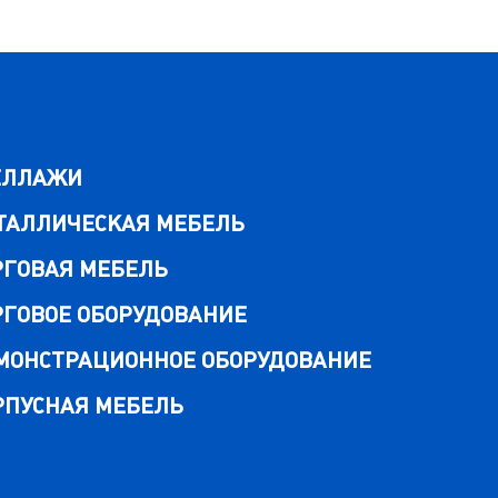
ЕЛЛАЖИ
ТАЛЛИЧЕСКАЯ МЕБЕЛЬ
РГОВАЯ МЕБЕЛЬ
РГОВОЕ ОБОРУДОВАНИЕ
МОНСТРАЦИОННОЕ ОБОРУДОВАНИЕ
РПУСНАЯ МЕБЕЛЬ