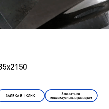
35х2150
Заказать по
ЗАЯВКА В 1 КЛИК
индивидуальным размерам