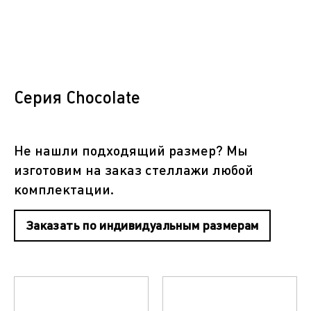
Серия Сhocolate
Не нашли подходящий размер? Мы
изготовим на заказ стеллажи любой
комплектации.
Заказать по индивидуальным размерам