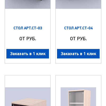
СТОЛ АРТ.СТ-03
СТОЛ АРТ.СТ-04
ОТ РУБ.
ОТ РУБ.
Заказать в 1 клик
Заказать в 1 клик