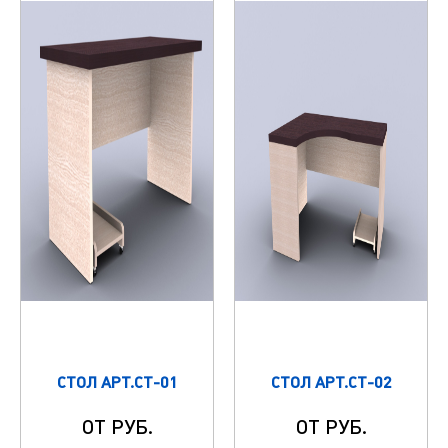
СТОЛ АРТ.СТ-01
СТОЛ АРТ.СТ-02
ОТ РУБ.
ОТ РУБ.