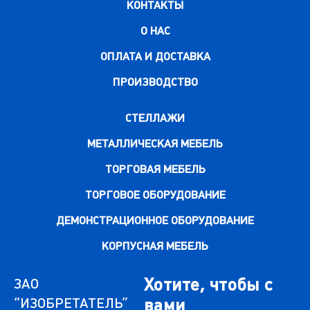
КОНТАКТЫ
О НАС
ОПЛАТА И ДОСТАВКА
ПРОИЗВОДСТВО
СТЕЛЛАЖИ
МЕТАЛЛИЧЕСКАЯ МЕБЕЛЬ
ТОРГОВАЯ МЕБЕЛЬ
ТОРГОВОЕ ОБОРУДОВАНИЕ
ДЕМОНСТРАЦИОННОЕ ОБОРУДОВАНИЕ
КОРПУСНАЯ МЕБЕЛЬ
Хотите, чтобы с
ЗАО
“ИЗОБРЕТАТЕЛЬ”
вами