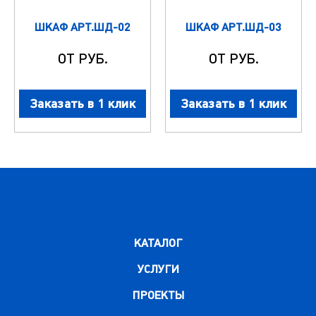
ШКАФ АРТ.ШД-02
ШКАФ АРТ.ШД-03
ОТ РУБ.
ОТ РУБ.
Заказать в 1 клик
Заказать в 1 клик
КАТАЛОГ
УСЛУГИ
ПРОЕКТЫ