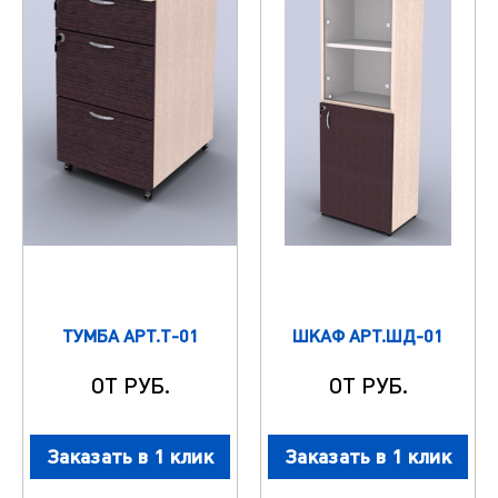
ТУМБА АРТ.Т-01
ШКАФ АРТ.ШД-01
ОТ РУБ.
ОТ РУБ.
Заказать в 1 клик
Заказать в 1 клик