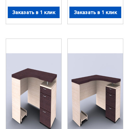
Заказать в 1 клик
Заказать в 1 клик