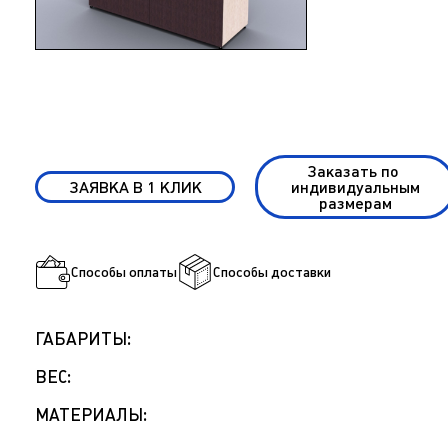
Заказать по
ЗАЯВКА В 1 КЛИК
индивидуальным
размерам
Способы оплаты
Способы доставки
ГАБАРИТЫ:
ВЕС:
МАТЕРИАЛЫ: