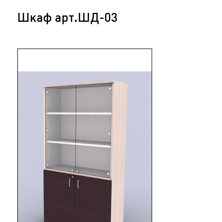
Шкаф арт.ШД-03