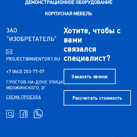
ДЕМОНСТРАЦИОННОЕ ОБОРУДОВАНИЕ
КОРПУСНАЯ МЕБЕЛЬ
Хотите, чтобы с
ЗАО
“ИЗОБРЕТАТЕЛЬ”
вами
связался
специалист?
PROJECT@INVENTOR1.RU
+7 (863) 203-77-07
Заказать звонок
Г.РОСТОВ-НА-ДОНУ, УЛИЦА
МЕНЖИНСКОГО, 2Г
СХЕМА ПРОЕЗДА
Рассчитать стоимость