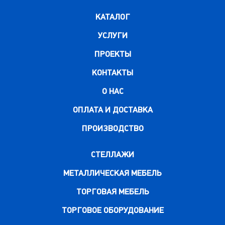
КАТАЛОГ
УСЛУГИ
ПРОЕКТЫ
КОНТАКТЫ
О НАС
ОПЛАТА И ДОСТАВКА
ПРОИЗВОДСТВО
СТЕЛЛАЖИ
МЕТАЛЛИЧЕСКАЯ МЕБЕЛЬ
ТОРГОВАЯ МЕБЕЛЬ
ТОРГОВОЕ ОБОРУДОВАНИЕ