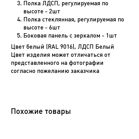
Полка ЛДСП, регулируемая по
высоте - 2шт
Полка стеклянная, регулируемая по
высоте - 6шт
Боковая панель с зеркалом - 1шт
Цвет белый (RAL 9016), ЛДСП Белый
Цвет изделия может отличаться от
представленного на фотографии
согласно пожеланию заказчика
Похожие товары