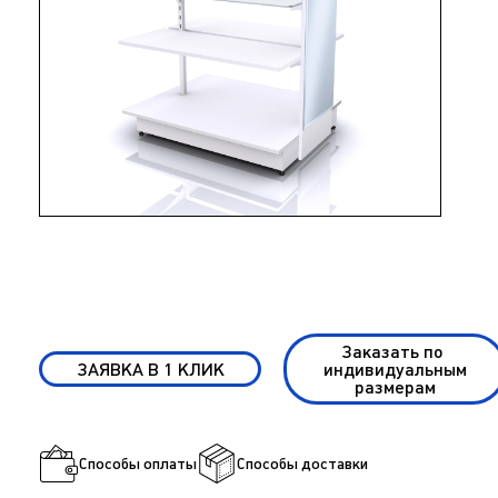
Заказать по
ЗАЯВКА В 1 КЛИК
индивидуальным
размерам
Способы оплаты
Способы доставки