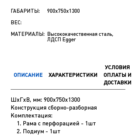
ГАБАРИТЫ:
900х750х1300
ВЕС:
МАТЕРИАЛЫ:
Высококачественная сталь,
ЛДСП Egger
УСЛОВИЯ
ОПИСАНИЕ
ХАРАКТЕРИСТИКИ
ОПЛАТЫ И
ДОСТАВКИ
ШхГхВ, мм: 900х750х1300
Конструкция сборно-разборная
Комплектация:
Рама с перфорацией - 1шт
Подиум - 1шт