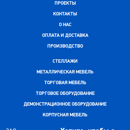
ПРОЕКТЫ
КОНТАКТЫ
О НАС
ОПЛАТА И ДОСТАВКА
ПРОИЗВОДСТВО
СТЕЛЛАЖИ
МЕТАЛЛИЧЕСКАЯ МЕБЕЛЬ
ТОРГОВАЯ МЕБЕЛЬ
ТОРГОВОЕ ОБОРУДОВАНИЕ
ДЕМОНСТРАЦИОННОЕ ОБОРУДОВАНИЕ
КОРПУСНАЯ МЕБЕЛЬ