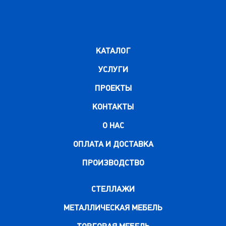
КАТАЛОГ
УСЛУГИ
ПРОЕКТЫ
КОНТАКТЫ
О НАС
ОПЛАТА И ДОСТАВКА
ПРОИЗВОДСТВО
СТЕЛЛАЖИ
МЕТАЛЛИЧЕСКАЯ МЕБЕЛЬ