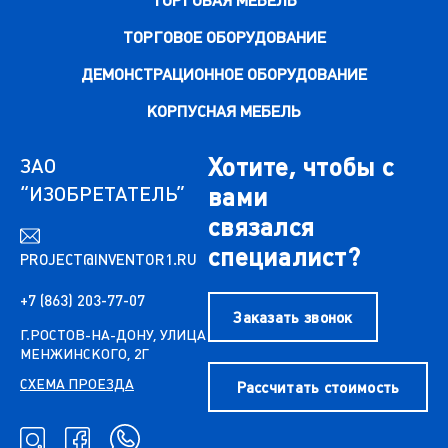
ТОРГОВАЯ МЕБЕЛЬ
ТОРГОВОЕ ОБОРУДОВАНИЕ
ДЕМОНСТРАЦИОННОЕ ОБОРУДОВАНИЕ
КОРПУСНАЯ МЕБЕЛЬ
Хотите, чтобы с
ЗАО
“ИЗОБРЕТАТЕЛЬ”
вами
связался
специалист?
PROJECT@INVENTOR1.RU
+7 (863) 203-77-07
Заказать звонок
Г.РОСТОВ-НА-ДОНУ, УЛИЦА
МЕНЖИНСКОГО, 2Г
СХЕМА ПРОЕЗДА
Рассчитать стоимость