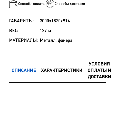
Способы оплаты
Способы доставки
ГАБАРИТЫ:
3000x1830x914
ВЕС:
127 кг
МАТЕРИАЛЫ:
Металл, фанера.
УСЛОВИЯ
ОПИСАНИЕ
ХАРАКТЕРИСТИКИ
ОПЛАТЫ И
ДОСТАВКИ