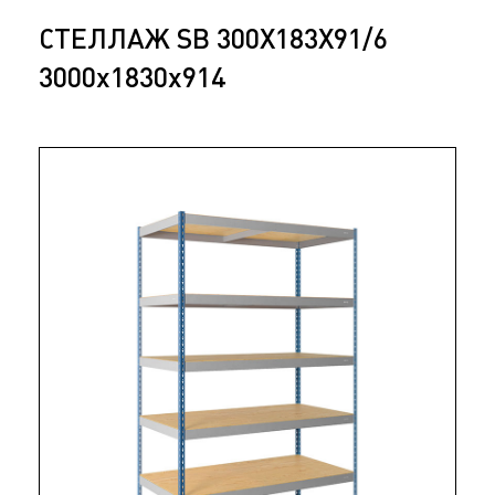
СТЕЛЛАЖ SB 300X183X91/6
3000x1830x914