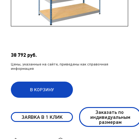
38 792 руб.
Цены, указанные на сайте, приведены как справочная
информация
В КОРЗИНУ
Заказать по
ЗАЯВКА В 1 КЛИК
индивидуальным
размерам