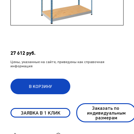
27 612 руб.
Цены, указанные на сайте, приведены как справочная
информация
В КОРЗИНУ
Заказать по
ЗАЯВКА В 1 КЛИК
индивидуальным
размерам