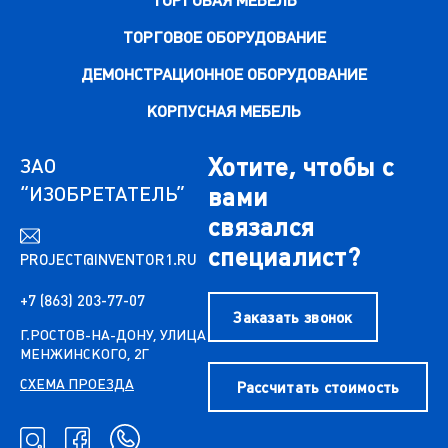
ТОРГОВАЯ МЕБЕЛЬ
ТОРГОВОЕ ОБОРУДОВАНИЕ
ДЕМОНСТРАЦИОННОЕ ОБОРУДОВАНИЕ
КОРПУСНАЯ МЕБЕЛЬ
Хотите, чтобы с
ЗАО
“ИЗОБРЕТАТЕЛЬ”
вами
связался
специалист?
PROJECT@INVENTOR1.RU
+7 (863) 203-77-07
Заказать звонок
Г.РОСТОВ-НА-ДОНУ, УЛИЦА
МЕНЖИНСКОГО, 2Г
СХЕМА ПРОЕЗДА
Рассчитать стоимость