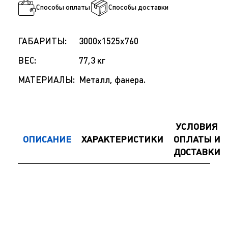
Способы оплаты
Способы доставки
ГАБАРИТЫ:
3000x1525x760
ВЕС:
77,3 кг
МАТЕРИАЛЫ:
Металл, фанера.
УСЛОВИЯ
ОПИСАНИЕ
ХАРАКТЕРИСТИКИ
ОПЛАТЫ И
ДОСТАВКИ