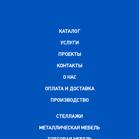
КАТАЛОГ
УСЛУГИ
ПРОЕКТЫ
КОНТАКТЫ
О НАС
ОПЛАТА И ДОСТАВКА
ПРОИЗВОДСТВО
СТЕЛЛАЖИ
МЕТАЛЛИЧЕСКАЯ МЕБЕЛЬ