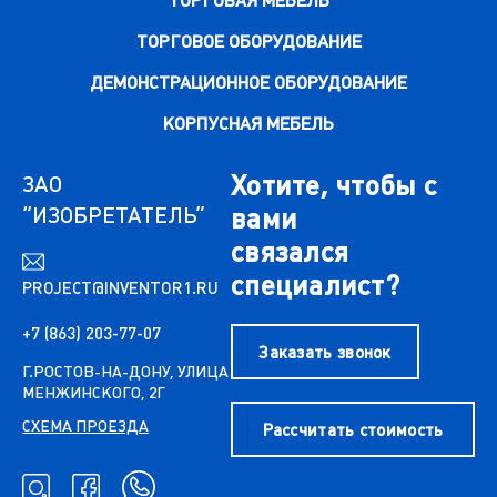
ТОРГОВАЯ МЕБЕЛЬ
ТОРГОВОЕ ОБОРУДОВАНИЕ
ДЕМОНСТРАЦИОННОЕ ОБОРУДОВАНИЕ
КОРПУСНАЯ МЕБЕЛЬ
Хотите, чтобы с
ЗАО
“ИЗОБРЕТАТЕЛЬ”
вами
связался
специалист?
PROJECT@INVENTOR1.RU
+7 (863) 203-77-07
Заказать звонок
Г.РОСТОВ-НА-ДОНУ, УЛИЦА
МЕНЖИНСКОГО, 2Г
СХЕМА ПРОЕЗДА
Рассчитать стоимость