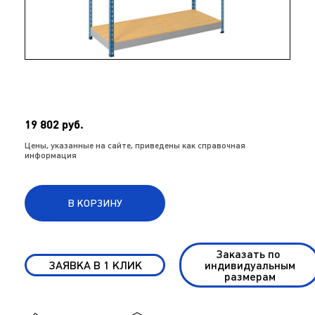
19 802 руб.
Цены, указанные на сайте, приведены как справочная
информация
В КОРЗИНУ
Заказать по
ЗАЯВКА В 1 КЛИК
индивидуальным
размерам