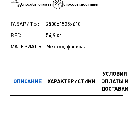
Способы оплаты
Способы доставки
ГАБАРИТЫ:
2500x1525x610
ВЕС:
54,9 кг
МАТЕРИАЛЫ:
Металл, фанера.
УСЛОВИЯ
ОПИСАНИЕ
ХАРАКТЕРИСТИКИ
ОПЛАТЫ И
ДОСТАВКИ