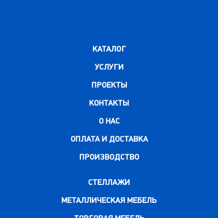
КАТАЛОГ
УСЛУГИ
ПРОЕКТЫ
КОНТАКТЫ
О НАС
ОПЛАТА И ДОСТАВКА
ПРОИЗВОДСТВО
СТЕЛЛАЖИ
МЕТАЛЛИЧЕСКАЯ МЕБЕЛЬ