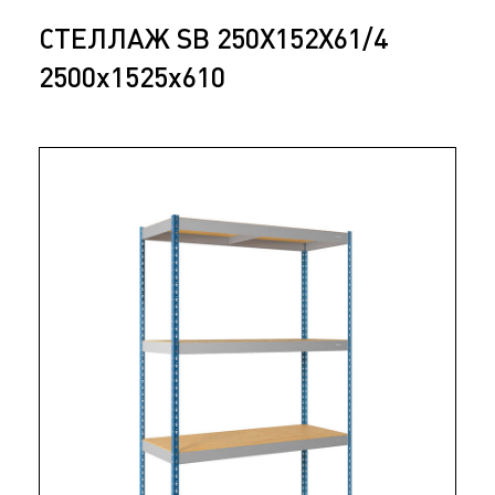
СТЕЛЛАЖ SB 250X152X61/4
2500x1525x610