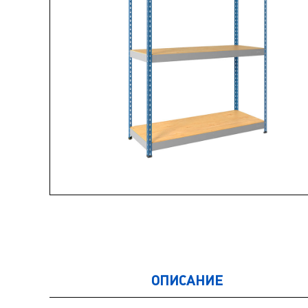
ОПИСАНИЕ