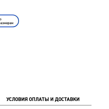
по
размерам
УСЛОВИЯ ОПЛАТЫ И ДОСТАВКИ