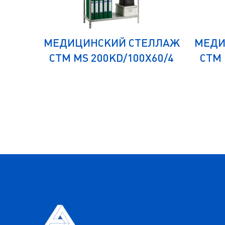
ЕЛЛАЖ
МЕДИЦИНСКИЙ СТЕЛЛАЖ
МЕДИ
30/4
СТМ MS 200KD/100Х60/4
СТМ 