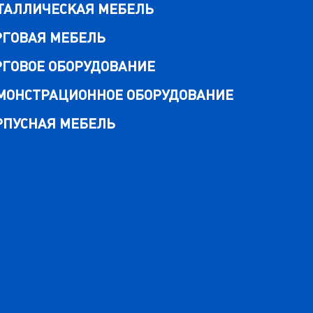
ТАЛЛИЧЕСКАЯ МЕБЕЛЬ
РГОВАЯ МЕБЕЛЬ
РГОВОЕ ОБОРУДОВАНИЕ
МОНСТРАЦИОННОЕ ОБОРУДОВАНИЕ
РПУСНАЯ МЕБЕЛЬ