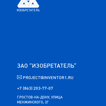
ЗАО “ИЗОБРЕТАТЕЛЬ”
PROJECT@INVENTOR1.RU
+7 (863) 203-77-07
Г.РОСТОВ-НА-ДОНУ, УЛИЦА
МЕНЖИНСКОГО, 2Г