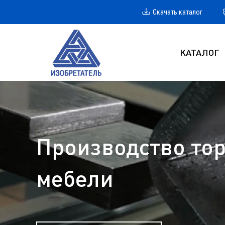
Скачать каталог
КАТАЛОГ
Производство тор
мебели