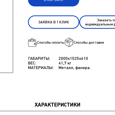
Заказать 
ЗАЯВКА В 1 КЛИК
индивидуальным 
Способы оплаты
Способы доставки
ГАБАРИТЫ:
2000x1525x610
ВЕС:
41,7 кг
МАТЕРИАЛЫ:
Металл, фанера.
ХАРАКТЕРИСТИКИ