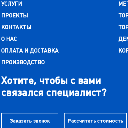
УСЛУГИ
МЕ
ПРОЕКТЫ
ТО
КОНТАКТЫ
ТО
О НАС
ДЕ
ОПЛАТА И ДОСТАВКА
КО
ПРОИЗВОДСТВО
Хотите, чтобы с вами
связался специалист?
Заказать звонок
Рассчитать стоимость