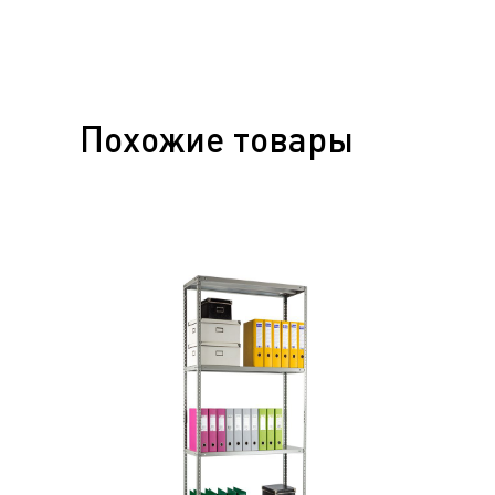
Похожие товары