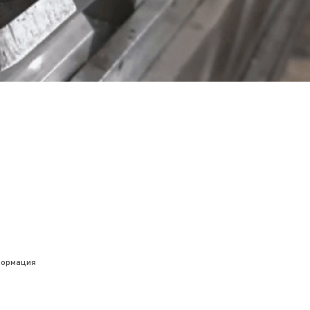
нформация