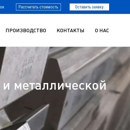
нок
Рассчитать стоимость
Оставить заявку
ПРОИЗВОДСТВО
КОНТАКТЫ
О НАС
 и металлической