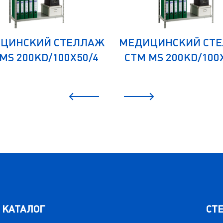
ЦИНСКИЙ СТЕЛЛАЖ
МЕДИЦИНСКИЙ СТ
MS 200KD/100Х50/4
СТМ MS 200KD/100
КАТАЛОГ
СТ