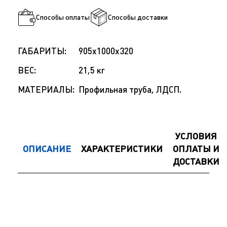
Способы оплаты
Способы доставки
ГАБАРИТЫ:
905x1000x320
ВЕС:
21,5 кг
МАТЕРИАЛЫ:
Профильная труба, ЛДСП.
УСЛОВИЯ
ОПИСАНИЕ
ХАРАКТЕРИСТИКИ
ОПЛАТЫ И
ДОСТАВКИ