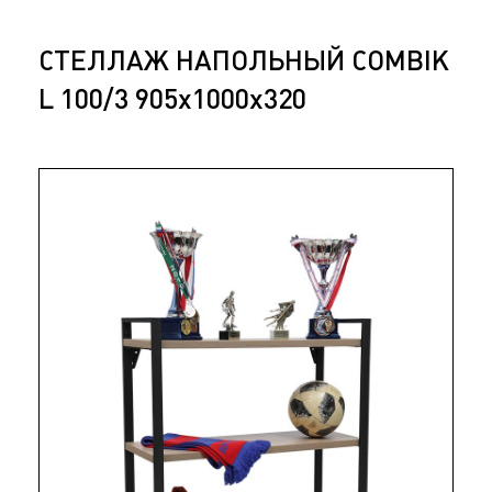
СТЕЛЛАЖ НАПОЛЬНЫЙ COMBIK
L 100/3 905x1000x320