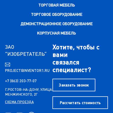
ТОРГОВАЯ МЕБЕЛЬ
ТОРГОВОЕ ОБОРУДОВАНИЕ
ДЕМОНСТРАЦИОННОЕ ОБОРУДОВАНИЕ
КОРПУСНАЯ МЕБЕЛЬ
Хотите, чтобы с
ЗАО
“ИЗОБРЕТАТЕЛЬ”
вами
связался
специалист?
PROJECT@INVENTOR1.RU
+7 (863) 203-77-07
Заказать звонок
Г.РОСТОВ-НА-ДОНУ, УЛИЦА
МЕНЖИНСКОГО, 2Г
СХЕМА ПРОЕЗДА
Рассчитать стоимость