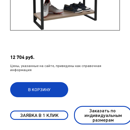
12 704 руб.
Цены, указанные на сайте, приведены как справочная
информация
В КОРЗИНУ
Заказать по
ЗАЯВКА В 1 КЛИК
индивидуальным
размерам