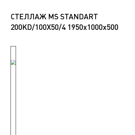
СТЕЛЛАЖ MS STANDART
200KD/100X50/4 1950x1000x500