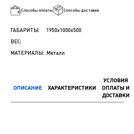
Способы оплаты
Способы доставки
ГАБАРИТЫ:
1950x1000x500
ВЕС:
МАТЕРИАЛЫ:
Металл
УСЛОВИЯ
ОПИСАНИЕ
ХАРАКТЕРИСТИКИ
ОПЛАТЫ И
ДОСТАВКИ