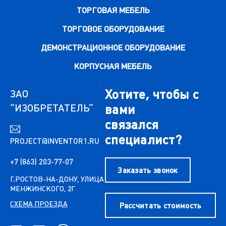
ТОРГОВАЯ МЕБЕЛЬ
ТОРГОВОЕ ОБОРУДОВАНИЕ
ДЕМОНСТРАЦИОННОЕ ОБОРУДОВАНИЕ
КОРПУСНАЯ МЕБЕЛЬ
Хотите, чтобы с
ЗАО
“ИЗОБРЕТАТЕЛЬ”
вами
связался
специалист?
PROJECT@INVENTOR1.RU
+7 (863) 203-77-07
Заказать звонок
Г.РОСТОВ-НА-ДОНУ, УЛИЦА
МЕНЖИНСКОГО, 2Г
СХЕМА ПРОЕЗДА
Рассчитать стоимость