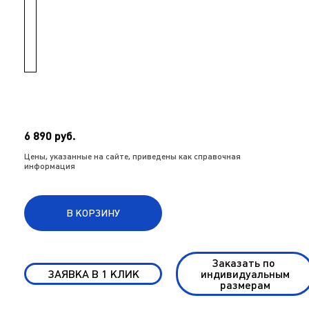
6 890 руб.
Цены, указанные на сайте, приведены как справочная
информация
В КОРЗИНУ
Заказать по
ЗАЯВКА В 1 КЛИК
индивидуальным
размерам