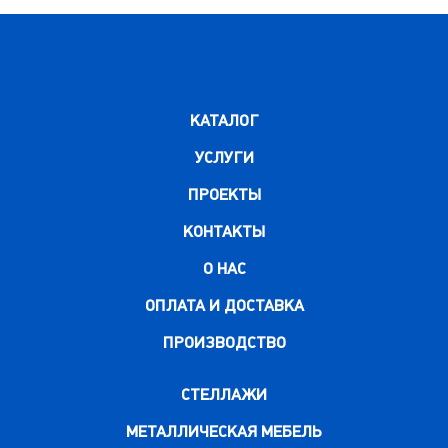
КАТАЛОГ
УСЛУГИ
ПРОЕКТЫ
КОНТАКТЫ
О НАС
ОПЛАТА И ДОСТАВКА
ПРОИЗВОДСТВО
СТЕЛЛАЖИ
МЕТАЛЛИЧЕСКАЯ МЕБЕЛЬ