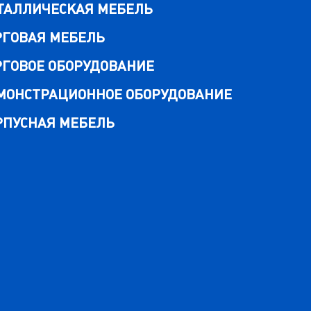
ТАЛЛИЧЕСКАЯ МЕБЕЛЬ
РГОВАЯ МЕБЕЛЬ
РГОВОЕ ОБОРУДОВАНИЕ
МОНСТРАЦИОННОЕ ОБОРУДОВАНИЕ
РПУСНАЯ МЕБЕЛЬ