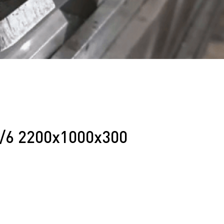
6 2200x1000x300