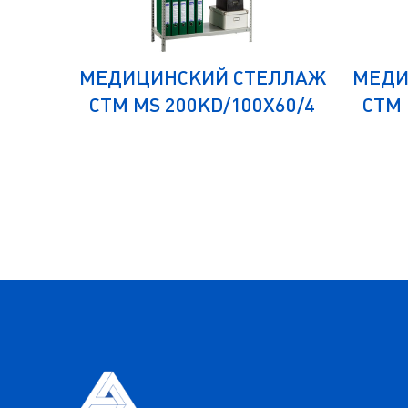
ЕЛЛАЖ
МЕДИЦИНСКИЙ СТЕЛЛАЖ
МЕДИ
30/4
СТМ MS 200KD/100Х60/4
СТМ 