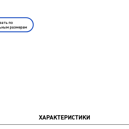
зать по
ьным размерам
ХАРАКТЕРИСТИКИ