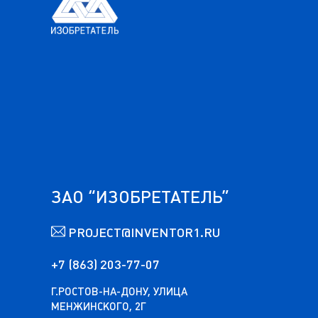
ЗАО “ИЗОБРЕТАТЕЛЬ”
PROJECT@INVENTOR1.RU
+7 (863) 203-77-07
Г.РОСТОВ-НА-ДОНУ, УЛИЦА
МЕНЖИНСКОГО, 2Г