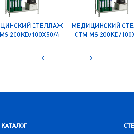
ЦИНСКИЙ СТЕЛЛАЖ
МЕДИЦИНСКИЙ СТ
MS 200KD/100Х50/4
СТМ MS 200KD/100
КАТАЛОГ
СТ