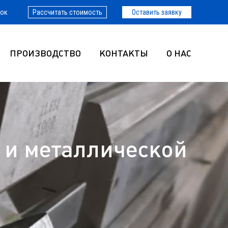
нок
Рассчитать стоимость
Оставить заявку
ПРОИЗВОДСТВО
КОНТАКТЫ
О НАС
 и металлической