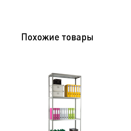
Похожие товары