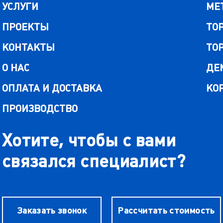
УСЛУГИ
МЕ
ПРОЕКТЫ
ТО
КОНТАКТЫ
ТО
О НАС
ДЕ
ОПЛАТА И ДОСТАВКА
КО
ПРОИЗВОДСТВО
Хотите, чтобы с вами
связался специалист?
Заказать звонок
Рассчитать стоимость