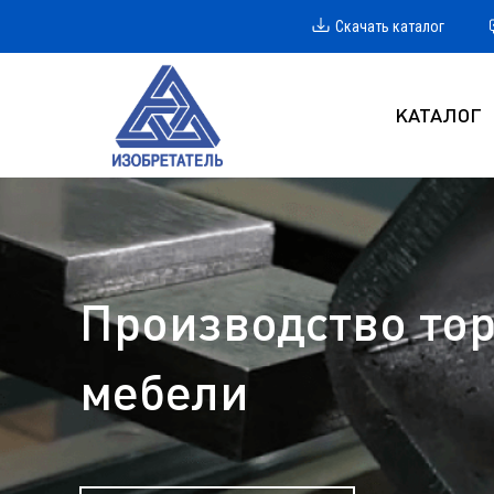
Скачать каталог
КАТАЛОГ
Производство тор
мебели