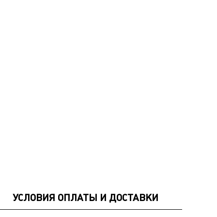
УСЛОВИЯ ОПЛАТЫ И ДОСТАВКИ