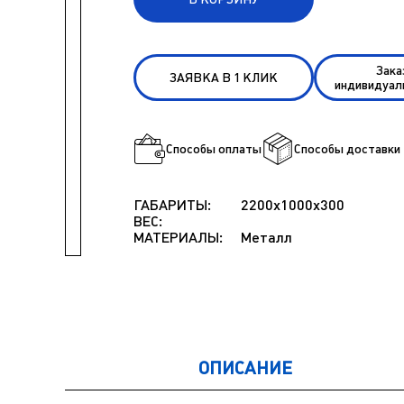
Зака
ЗАЯВКА В 1 КЛИК
индивидуал
Способы оплаты
Способы доставки
ГАБАРИТЫ:
2200x1000x300
ВЕС:
МАТЕРИАЛЫ:
Металл
ОПИСАНИЕ