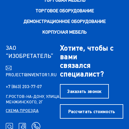
ТОРГОВАЯ МЕБЕЛЬ
ТОРГОВОЕ ОБОРУДОВАНИЕ
ДЕМОНСТРАЦИОННОЕ ОБОРУДОВАНИЕ
КОРПУСНАЯ МЕБЕЛЬ
Хотите, чтобы с
ЗАО
“ИЗОБРЕТАТЕЛЬ”
вами
связался
специалист?
PROJECT@INVENTOR1.RU
+7 (863) 203-77-07
Заказать звонок
Г.РОСТОВ-НА-ДОНУ, УЛИЦА
МЕНЖИНСКОГО, 2Г
СХЕМА ПРОЕЗДА
Рассчитать стоимость