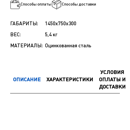
Способы оплаты
Способы доставки
ГАБАРИТЫ:
1450x750x300
ВЕС:
5,4 кг
МАТЕРИАЛЫ:
Оцинкованная сталь
УСЛОВИЯ
ОПИСАНИЕ
ХАРАКТЕРИСТИКИ
ОПЛАТЫ И
ДОСТАВКИ