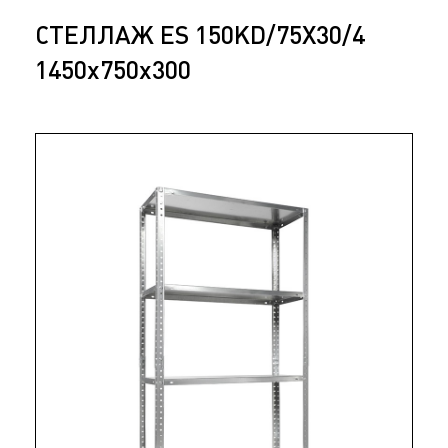
СТЕЛЛАЖ ES 150KD/75Х30/4
1450x750x300