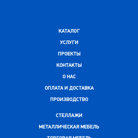
КАТАЛОГ
УСЛУГИ
ПРОЕКТЫ
КОНТАКТЫ
О НАС
ОПЛАТА И ДОСТАВКА
ПРОИЗВОДСТВО
СТЕЛЛАЖИ
МЕТАЛЛИЧЕСКАЯ МЕБЕЛЬ