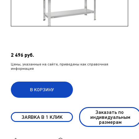
2 496 руб.
Цены, указанные на сайте, приведены как справочная
информация
В КОРЗИНУ
Заказать по
ЗАЯВКА В 1 КЛИК
индивидуальным
размерам