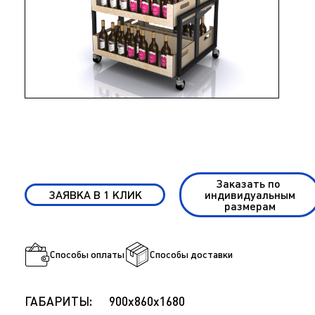
Заказать по
ЗАЯВКА В 1 КЛИК
индивидуальным
размерам
Способы оплаты
Способы доставки
ГАБАРИТЫ:
900x860x1680