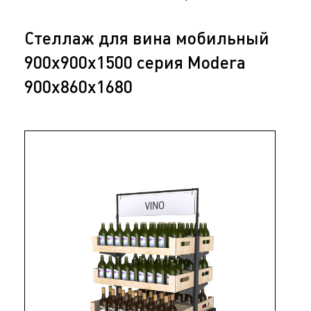
Стеллаж для вина мобильный
900х900х1500 серия Modera
900x860x1680