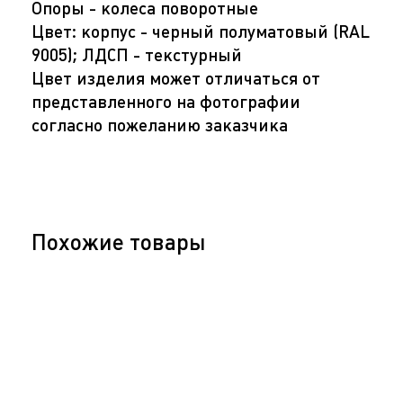
Опоры - колеса поворотные
Цвет: корпус - черный полуматовый (RAL
9005); ЛДСП - текстурный
Цвет изделия может отличаться от
представленного на фотографии
согласно пожеланию заказчика
Похожие товары