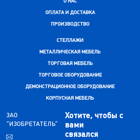
О НАС
ОПЛАТА И ДОСТАВКА
ПРОИЗВОДСТВО
СТЕЛЛАЖИ
МЕТАЛЛИЧЕСКАЯ МЕБЕЛЬ
ТОРГОВАЯ МЕБЕЛЬ
ТОРГОВОЕ ОБОРУДОВАНИЕ
ДЕМОНСТРАЦИОННОЕ ОБОРУДОВАНИЕ
КОРПУСНАЯ МЕБЕЛЬ
Хотите, чтобы с
ЗАО
“ИЗОБРЕТАТЕЛЬ”
вами
связался