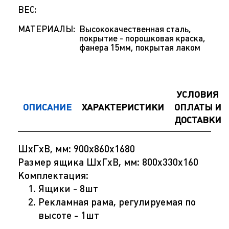
ВЕС:
МАТЕРИАЛЫ:
Высококачественная сталь,
покрытие - порошковая краска,
фанера 15мм, покрытая лаком
УСЛОВИЯ
ОПИСАНИЕ
ХАРАКТЕРИСТИКИ
ОПЛАТЫ И
ДОСТАВКИ
ШхГхВ, мм: 900x860x1680
Размер ящика ШхГхВ, мм: 800х330х160
Комплектация:
Ящики - 8шт
Рекламная рама, регулируемая по
высоте - 1шт