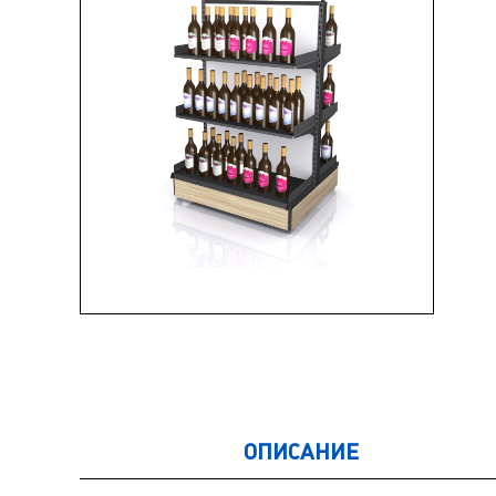
ОПИСАНИЕ