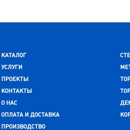
КАТАЛОГ
СТ
УСЛУГИ
МЕ
ПРОЕКТЫ
ТО
КОНТАКТЫ
ТО
О НАС
ДЕ
ОПЛАТА И ДОСТАВКА
КО
ПРОИЗВОДСТВО