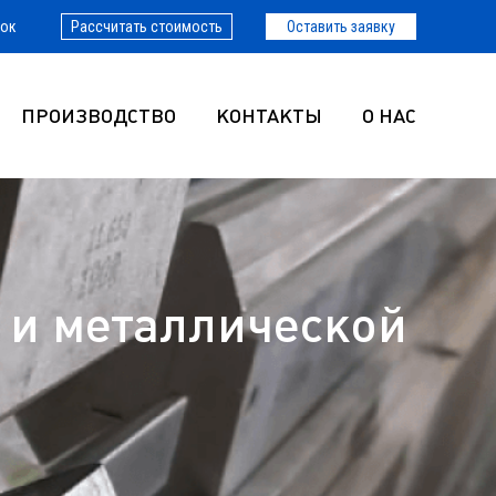
нок
Рассчитать стоимость
Оставить заявку
ПРОИЗВОДСТВО
КОНТАКТЫ
О НАС
 и металлической