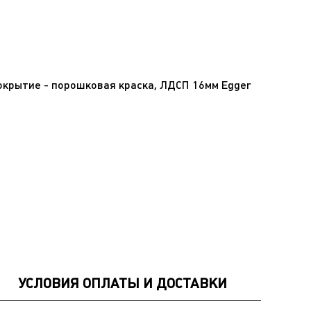
окрытие - порошковая краска, ЛДСП 16мм Egger
УСЛОВИЯ ОПЛАТЫ И ДОСТАВКИ