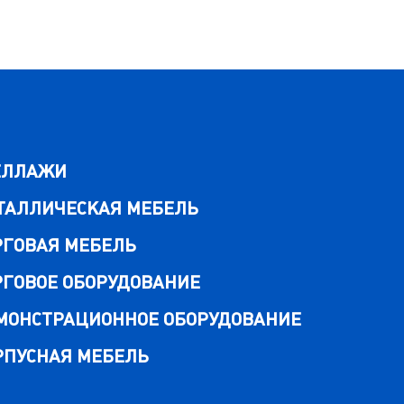
ЕЛЛАЖИ
ТАЛЛИЧЕСКАЯ МЕБЕЛЬ
РГОВАЯ МЕБЕЛЬ
РГОВОЕ ОБОРУДОВАНИЕ
МОНСТРАЦИОННОЕ ОБОРУДОВАНИЕ
РПУСНАЯ МЕБЕЛЬ