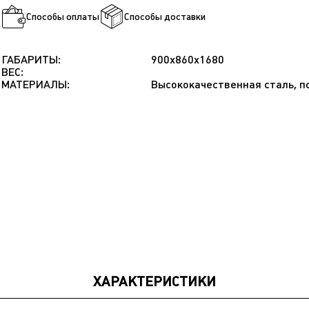
Способы оплаты
Способы доставки
ГАБАРИТЫ:
900x860x1680
ВЕС:
МАТЕРИАЛЫ:
Высококачественная сталь, п
ХАРАКТЕРИСТИКИ