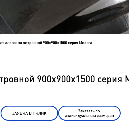
ля алкоголя островной 900х900х1500 серия Modera
тровной 900х900х1500 серия 
Заказать по
ЗАЯВКА В 1 КЛИК
индивидуальным размерам