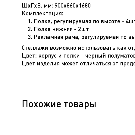
ШхГхВ, мм: 900x860x1680
Комплектация:
Полка, регулируемая по высоте - 4ш
Полка нижняя - 2шт
Рекламная рама, регулируемая по вы
Стеллажи возможно использовать как от
Цвет: корпус и полки - черный полумато
Цвет изделия может отличаться от пред
Похожие товары