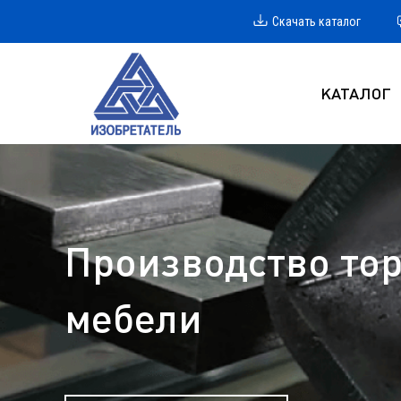
Скачать каталог
КАТАЛОГ
Производство тор
мебели