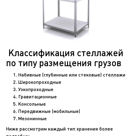
Классификация стеллажей
по типу размещения грузов
Набивные (глубинные или стековые) стеллажи
Широкопроходные
Узкопроходные
Гравитационные
Консольные
Передвижные (мобильные)
Мезонинные
Ниже рассмотрим каждый тип хранения более