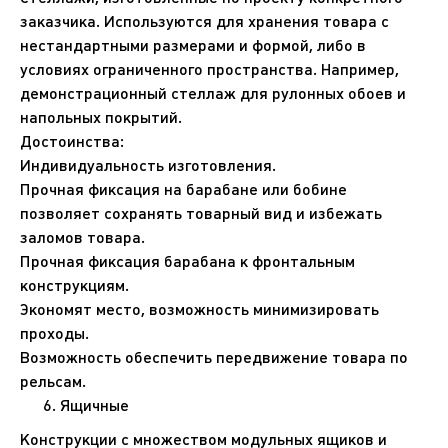
заказчика. Используются для хранения товара с
нестандартными размерами и формой, либо в
условиях ограниченного пространства. Например,
демонстрационный стеллаж для рулонных обоев и
напольных покрытий.
Достоинства:
Индивидуальность изготовления.
Прочная фиксация на барабане или бобине
позволяет сохранять товарный вид и избежать
заломов товара.
Прочная фиксация барабана к фронтальным
конструкциям.
Экономят место, возможность минимизировать
проходы.
Возможность обеспечить передвижение товара по
рельсам.
Ящичные
Конструкции с множеством модульных ящиков и