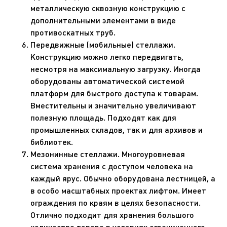
металлическую сквозную конструкцию с
дополнительными элементами в виде
противоскатных труб.
Передвижные (мобильные) стеллажи.
Конструкцию можно легко передвигать,
несмотря на максимальную загрузку. Иногда
оборудованы автоматической системой
платформ для быстрого доступа к товарам.
Вместительны и значительно увеличивают
полезную площадь. Подходят как для
промышленных складов, так и для архивов и
библиотек.
Мезонинные стеллажи. Многоуровневая
система хранения с доступом человека на
каждый ярус. Обычно оборудована лестницей, а
в особо масштабных проектах лифтом. Имеет
ограждения по краям в целях безопасности.
Отлично подходит для хранения большого