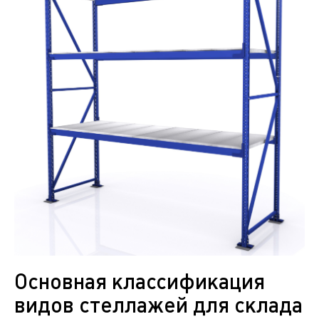
Основная классификация
видов стеллажей для склада