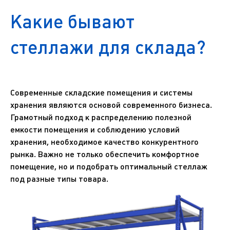
Какие бывают
стеллажи для склада?
Современные складские помещения и системы
хранения являются основой современного бизнеса.
Грамотный подход к распределению полезной
емкости помещения и соблюдению условий
хранения, необходимое качество конкурентного
рынка. Важно не только обеспечить комфортное
помещение, но и подобрать оптимальный стеллаж
под разные типы товара.