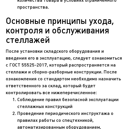
количества товара в условиях ограниченного
пространства.
Основные принципы ухода,
контроля и обслуживания
стеллажей
После установки складского оборудования и
введения его в эксплуатацию, следует ознакомиться
с ГОСТ 55525-2017, который распространяется на
стеллажи и сборно-разборные конструкции. После
ознакомления со стандартом необходимо назначить
ответственного за склад, который будет
контролировать все нижеперечисленное:
Соблюдение правил безопасной эксплуатации
стеллажных конструкций
Проведение периодического инструктажа о
правилах работы со спецтехникой,
автоматизированным оборудованием,