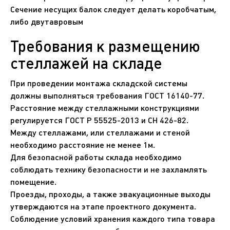
Сечение несущих балок следует делать коробчатым,
либо двутавровым
Требования к размещению
стеллажей на складе
При проведении монтажа складской системы
должны выполняться требования ГОСТ 16140-77.
Расстояние между стеллажными конструкциями
регулируется ГОСТ Р 55525-2013 и СН 426-82.
Между стеллажами, или стеллажами и стеной
необходимо расстояние не менее 1м.
Для безопасной работы склада необходимо
соблюдать технику безопасности и не захламлять
помещение.
Проезды, проходы, а также эвакуационные выходы
утверждаются на этапе проектного документа.
Соблюдение условий хранения каждого типа товара