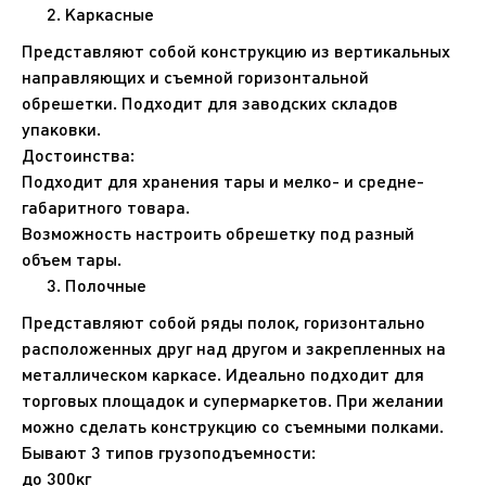
Каркасные
Представляют собой конструкцию из вертикальных
направляющих и съемной горизонтальной
обрешетки. Подходит для заводских складов
упаковки.
Достоинства:
Подходит для хранения тары и мелко- и средне-
габаритного товара.
Возможность настроить обрешетку под разный
объем тары.
Полочные
Представляют собой ряды полок, горизонтально
расположенных друг над другом и закрепленных на
металлическом каркасе. Идеально подходит для
торговых площадок и супермаркетов. При желании
можно сделать конструкцию со съемными полками.
Бывают 3 типов грузоподъемности:
до 300кг