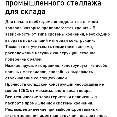
промышленного стеллажа
для склада
Для начала необходимо определиться с типом
товаров, которые предполагается хранить. В
зависимости от типа системы хранения, необходимо
выбрать подходящий материал конструкции.
Также стоит учитывать геометрию системы,
расположение несущих конструкций, сечение
поперечных балок.
Нижние ярусы, как правило, конструируют из особо
прочных материалов, способных выдержать
столкновение со спецтехникой.
Прочность складской конструкции необходима не
менее 125% от максимального веса товара.
Все технические характеристики прописаны в
паспорте промышленной системы хранения.
Решающее значение при выборе фронтальных
систем хранения имеет конструкция несущих опор.