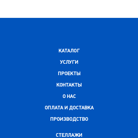
КАТАЛОГ
УСЛУГИ
ПРОЕКТЫ
КОНТАКТЫ
О НАС
ОПЛАТА И ДОСТАВКА
ПРОИЗВОДСТВО
СТЕЛЛАЖИ