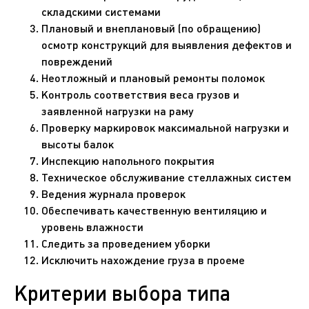
складскими системами
Плановый и внеплановый (по обращению)
осмотр конструкций для выявления дефектов и
повреждений
Неотложный и плановый ремонты поломок
Контроль соответствия веса грузов и
заявленной нагрузки на раму
Проверку маркировок максимальной нагрузки и
высоты балок
Инспекцию напольного покрытия
Техническое обслуживание стеллажных систем
Ведения журнала проверок
Обеспечивать качественную вентиляцию и
уровень влажности
Следить за проведением уборки
Исключить нахождение груза в проеме
Критерии выбора типа