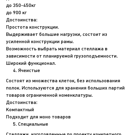
до 350-450кг
до 900 кг
Достоинства:
Простота конструкции.
Выдерживает большие нагрузки, состоит из
усиленной конструкции рамы.
Возможность выбрать материал стеллажа в
зависимости от планируемой грузоподъемности.
Широкий функционал.
Ячеистые
Состоят из множества клеток, без использования
полок. Используются для хранения больших партий
товаров ограниченной номенклатуры.
Достоинства:
Компактный
Подходит для моно товаров
Специальные
Стеллажи, изготовленные по проекту конкретного