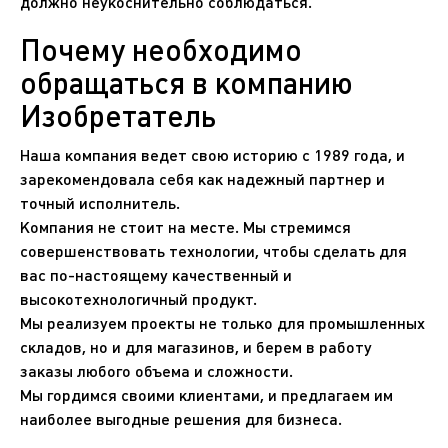
должно неукоснительно соблюдаться.
Почему необходимо
обращаться в компанию
Изобретатель
Наша компания ведет свою историю с 1989 года, и
зарекомендовала себя как надежный партнер и
точный исполнитель.
Компания не стоит на месте. Мы стремимся
совершенствовать технологии, чтобы сделать для
вас по-настоящему качественный и
высокотехнологичный продукт.
Мы реализуем проекты не только для промышленных
складов, но и для магазинов, и берем в работу
заказы любого объема и сложности.
Мы гордимся своими клиентами, и предлагаем им
наиболее выгодные решения для бизнеса.