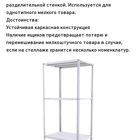
разделительной стенкой. Используется для
однотипного мелкого товара.
Достоинства:
Устойчивая каркасная конструкция
Наличие ящиков предотвращает потерю и
перемешивание мелкоштучного товара в случае,
если на стеллаже хранится несколько номенклатур.