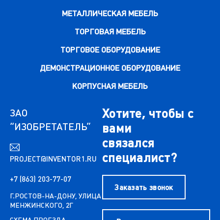
МЕТАЛЛИЧЕСКАЯ МЕБЕЛЬ
ТОРГОВАЯ МЕБЕЛЬ
ТОРГОВОЕ ОБОРУДОВАНИЕ
ДЕМОНСТРАЦИОННОЕ ОБОРУДОВАНИЕ
КОРПУСНАЯ МЕБЕЛЬ
Хотите, чтобы с
ЗАО
“ИЗОБРЕТАТЕЛЬ”
вами
связался
специалист?
PROJECT@INVENTOR1.RU
+7 (863) 203-77-07
Заказать звонок
Г.РОСТОВ-НА-ДОНУ, УЛИЦА
МЕНЖИНСКОГО, 2Г