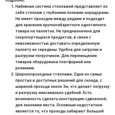
подробно:
Набивная система стеллажей представляет из
себя стеллаж с глубокими полками-коридорами.
Не имеет проходов между рядами и подходит
для хранения крупногабаритного однотипного
товара на паллетах. Не предназначена для
скоропортящихся продуктов, в связи с
невозможностью доставать определенную
паллету из середины. Удобна для загрузки и
разгрузки погрузчиком. Для перемещения
товаров оборудована платформой или
роликами
Широкопроходные стеллажи. Одни из самых
простых и доступных решений для склада, с
шириной прохода около 3м, что делает погрузку
и разгрузку максимально удобной. Есть
возможность сделать конструкцию сдвоенной,
для экономии места. Основным недостатком
является то, что проходы забирают большой