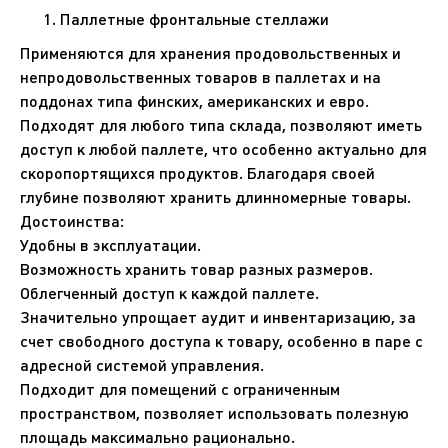
Паллетные фронтальные стеллажи
Применяются для хранения продовольственных и
непродовольственных товаров в паллетах и на
поддонах типа финских, американских и евро.
Подходят для любого типа склада, позволяют иметь
доступ к любой паллете, что особенно актуально для
скоропортящихся продуктов. Благодаря своей
глубине позволяют хранить длинномерные товары.
Достоинства:
Удобны в эксплуатации.
Возможность хранить товар разных размеров.
Облегченный доступ к каждой паллете.
Значительно упрощает аудит и инвентаризацию, за
счет свободного доступа к товару, особенно в паре с
адресной системой управления.
Подходит для помещений с ограниченным
пространством, позволяет использовать полезную
площадь максимально рационально.