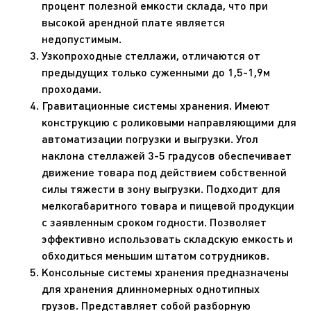
процент полезной емкости склада, что при
высокой арендной плате является
недопустимым.
Узкопроходные стеллажи, отличаются от
предыдущих только суженными до 1,5-1,9м
проходами.
Гравитационные системы хранения. Имеют
конструкцию с роликовыми направляющими для
автоматизации погрузки и выгрузки. Угол
наклона стеллажей 3-5 градусов обеспечивает
движение товара под действием собственной
силы тяжести в зону выгрузки. Подходит для
мелкогабаритного товара и пищевой продукции
с заявленным сроком годности. Позволяет
эффективно использовать складскую емкость и
обходиться меньшим штатом сотрудников.
Консольные системы хранения предназначены
для хранения длинномерных однотипных
грузов. Представляет собой разборную